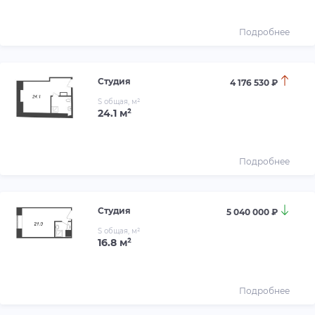
Подробнее
Студия
4 176 530 ₽
S общая, м²
24.1 м²
Подробнее
Студия
5 040 000 ₽
S общая, м²
16.8 м²
Подробнее