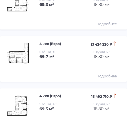
69.3 м²
18.80 м²
Подробнее
4 ккв (Евро)
13 424 220 ₽
S общая, м²
S кухни, м²
69.7 м²
18.80 м²
Подробнее
4 ккв (Евро)
13 492 710 ₽
S общая, м²
S кухни, м²
69.3 м²
18.80 м²