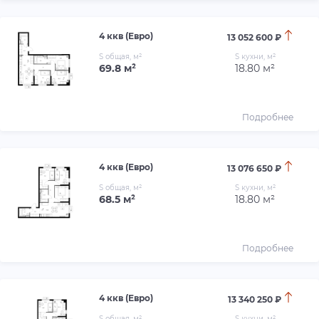
4 ккв (Евро)
13 052 600 ₽
S общая, м²
S кухни, м²
69.8 м²
18.80 м²
Подробнее
4 ккв (Евро)
13 076 650 ₽
S общая, м²
S кухни, м²
68.5 м²
18.80 м²
Подробнее
4 ккв (Евро)
13 340 250 ₽
S общая, м²
S кухни, м²