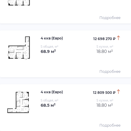
Подробнее
4 ккв (Евро)
12 698 270 ₽
S общая, м²
S кухни, м²
68.9 м²
18.80 м²
Подробнее
4 ккв (Евро)
12 809 500 ₽
S общая, м²
S кухни, м²
68.5 м²
18.80 м²
Подробнее