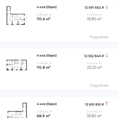
4 ккв (Евро)
12 091 662 ₽
S общая, м²
S кухни, м²
70.6 м²
18.80 м²
Подробнее
4 ккв (Евро)
12 552 840 ₽
S общая, м²
S кухни, м²
70.8 м²
22.20 м²
Подробнее
4 ккв (Евро)
12 601 810 ₽
S общая, м²
S кухни, м²
68.9 м²
18.80 м²