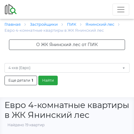
Главная
Застройщики
ПИК
Янинский лес
Евро 4-комнатные квартиры в ЖК Янинский лес
О ЖК Янинский лес от ПИК
4 ккв (Евро)
Еще детали
1
Найти
Евро 4-комнатные квартиры
в ЖК Янинский лес
Найдено 19 квартир