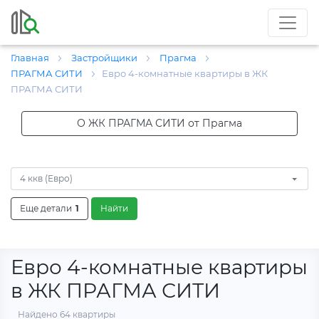
Главная
Застройщики
Прагма
ПРАГМА СИТИ
Евро 4-комнатные квартиры в ЖК
ПРАГМА СИТИ
О ЖК ПРАГМА СИТИ от Прагма
4 ккв (Евро)
Еще детали
1
Найти
Евро 4-комнатные квартиры
в ЖК ПРАГМА СИТИ
Найдено 64 квартиры