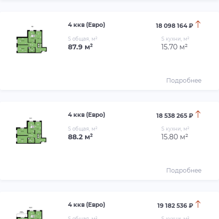
4 ккв (Евро)
18 098 164 ₽
S общая, м²
S кухни, м²
87.9 м²
15.70 м²
Подробнее
4 ккв (Евро)
18 538 265 ₽
S общая, м²
S кухни, м²
88.2 м²
15.80 м²
Подробнее
4 ккв (Евро)
19 182 536 ₽
S общая, м²
S кухни, м²