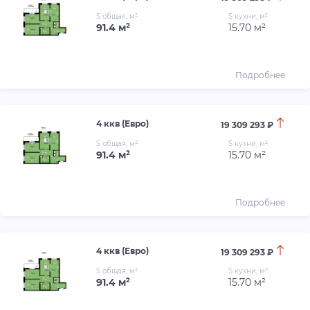
S общая, м²
S кухни, м²
91.4 м²
15.70 м²
Подробнее
4 ккв (Евро)
19 309 293 ₽
S общая, м²
S кухни, м²
91.4 м²
15.70 м²
Подробнее
4 ккв (Евро)
19 309 293 ₽
S общая, м²
S кухни, м²
91.4 м²
15.70 м²