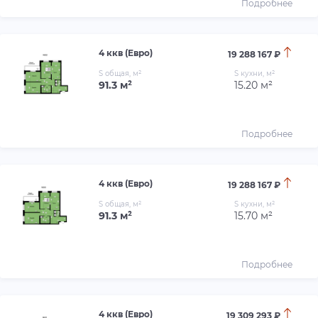
Подробнее
4 ккв (Евро)
19 288 167 ₽
S общая, м²
S кухни, м²
91.3 м²
15.20 м²
Подробнее
4 ккв (Евро)
19 288 167 ₽
S общая, м²
S кухни, м²
91.3 м²
15.70 м²
Подробнее
4 ккв (Евро)
19 309 293 ₽