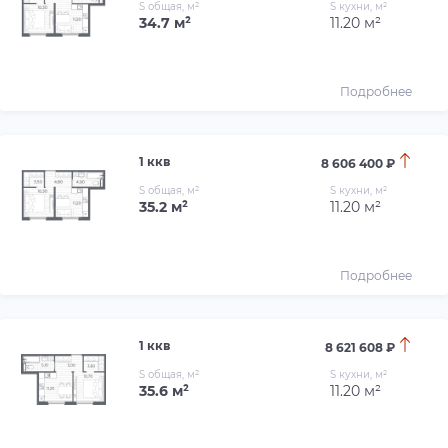
S общая, м²
S кухни, м²
34.7 м²
11.20 м²
Подробнее
1 ккв
8 606 400 ₽
S общая, м²
S кухни, м²
35.2 м²
11.20 м²
Подробнее
1 ккв
8 621 608 ₽
S общая, м²
S кухни, м²
35.6 м²
11.20 м²