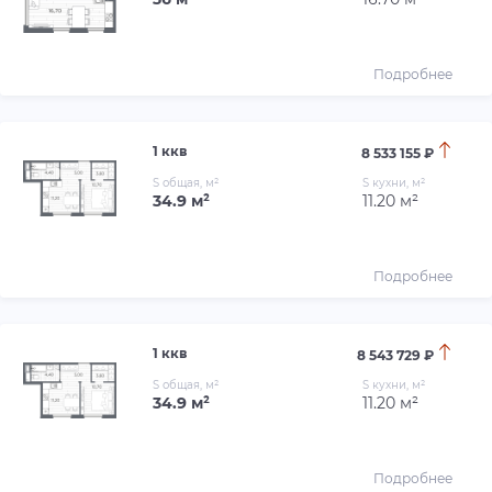
Подробнее
1 ккв
8 533 155 ₽
S общая, м²
S кухни, м²
34.9 м²
11.20 м²
Подробнее
1 ккв
8 543 729 ₽
S общая, м²
S кухни, м²
34.9 м²
11.20 м²
Подробнее