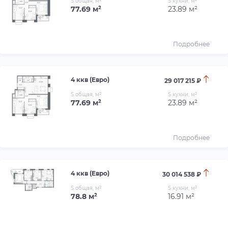
S общая, м²
S кухни, м²
77.69 м²
23.89 м²
Подробнее
4 ккв (Евро)
29 017 215 ₽
S общая, м²
S кухни, м²
77.69 м²
23.89 м²
Подробнее
4 ккв (Евро)
30 014 538 ₽
S общая, м²
S кухни, м²
78.8 м²
16.91 м²