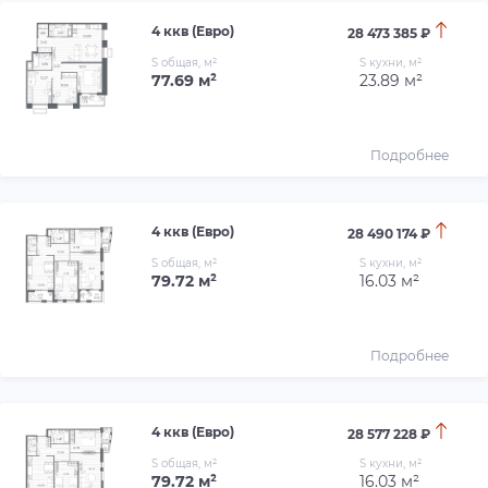
4 ккв (Евро)
28 473 385 ₽
S общая, м²
S кухни, м²
77.69 м²
23.89 м²
Подробнее
4 ккв (Евро)
28 490 174 ₽
S общая, м²
S кухни, м²
79.72 м²
16.03 м²
Подробнее
4 ккв (Евро)
28 577 228 ₽
S общая, м²
S кухни, м²
79.72 м²
16.03 м²