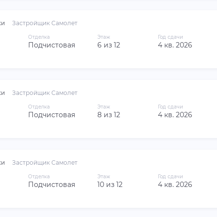
ки
Застройщик Самолет
Отделка
Этаж
Год сдачи
Подчистовая
6 из 12
4 кв. 2026
ки
Застройщик Самолет
Отделка
Этаж
Год сдачи
Подчистовая
8 из 12
4 кв. 2026
ки
Застройщик Самолет
Отделка
Этаж
Год сдачи
Подчистовая
10 из 12
4 кв. 2026