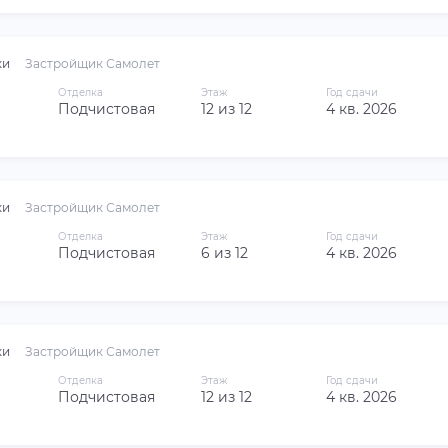
ки
Застройщик Самолет
Отделка
Этаж
Год сдачи
Подчистовая
12 из 12
4 кв. 2026
ки
Застройщик Самолет
Отделка
Этаж
Год сдачи
Подчистовая
6 из 12
4 кв. 2026
ки
Застройщик Самолет
Отделка
Этаж
Год сдачи
Подчистовая
12 из 12
4 кв. 2026