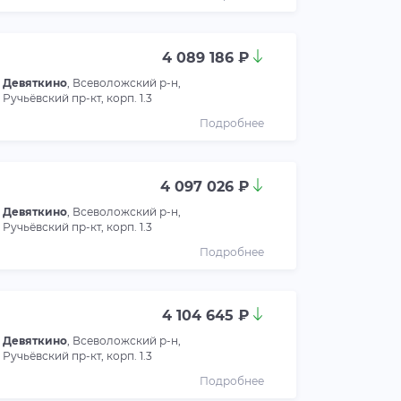
4 089 186 ₽
Девяткино
, Всеволожский р-н,
Ручьёвский пр-кт, корп. 1.3
Подробнее
4 097 026 ₽
Девяткино
, Всеволожский р-н,
Ручьёвский пр-кт, корп. 1.3
Подробнее
4 104 645 ₽
Девяткино
, Всеволожский р-н,
Ручьёвский пр-кт, корп. 1.3
Подробнее