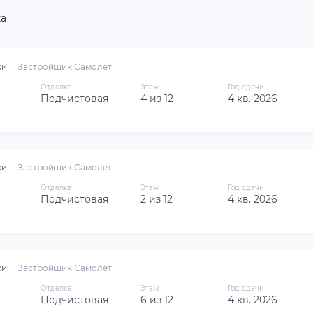
а
ки
Застройщик Самолет
Отделка
Этаж
Год сдачи
Подчистовая
4 из 12
4 кв. 2026
ки
Застройщик Самолет
Отделка
Этаж
Год сдачи
Подчистовая
2 из 12
4 кв. 2026
ки
Застройщик Самолет
Отделка
Этаж
Год сдачи
Подчистовая
6 из 12
4 кв. 2026