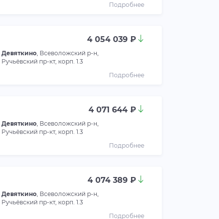
Подробнее
4 054 039 ₽
Девяткино
, Всеволожский р-н,
Ручьёвский пр-кт, корп. 1.3
Подробнее
4 071 644 ₽
Девяткино
, Всеволожский р-н,
Ручьёвский пр-кт, корп. 1.3
Подробнее
4 074 389 ₽
Девяткино
, Всеволожский р-н,
Ручьёвский пр-кт, корп. 1.3
Подробнее