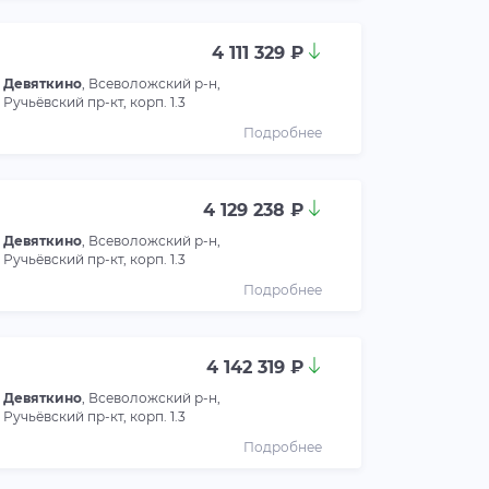
4 111 329 ₽
Девяткино
, Всеволожский р-н,
Ручьёвский пр-кт, корп. 1.3
Подробнее
4 129 238 ₽
Девяткино
, Всеволожский р-н,
Ручьёвский пр-кт, корп. 1.3
Подробнее
4 142 319 ₽
Девяткино
, Всеволожский р-н,
Ручьёвский пр-кт, корп. 1.3
Подробнее