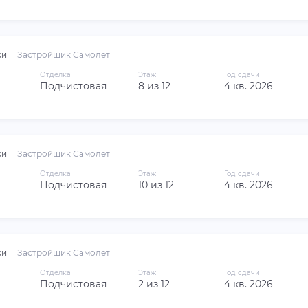
ки
Застройщик Самолет
Отделка
Этаж
Год сдачи
Подчистовая
8 из 12
4 кв. 2026
ки
Застройщик Самолет
Отделка
Этаж
Год сдачи
Подчистовая
10 из 12
4 кв. 2026
ки
Застройщик Самолет
Отделка
Этаж
Год сдачи
Подчистовая
2 из 12
4 кв. 2026