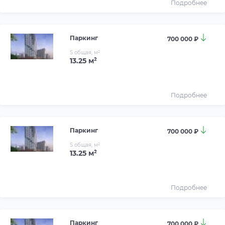
Подробнее
Паркинг
700 000 ₽
S общая, м²
13.25 м²
Подробнее
Паркинг
700 000 ₽
S общая, м²
13.25 м²
Подробнее
Паркинг
700 000 ₽