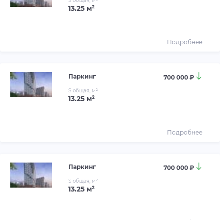
S общая, м²
13.25 м²
Подробнее
Паркинг
700 000 ₽
S общая, м²
13.25 м²
Подробнее
Паркинг
700 000 ₽
S общая, м²
13.25 м²