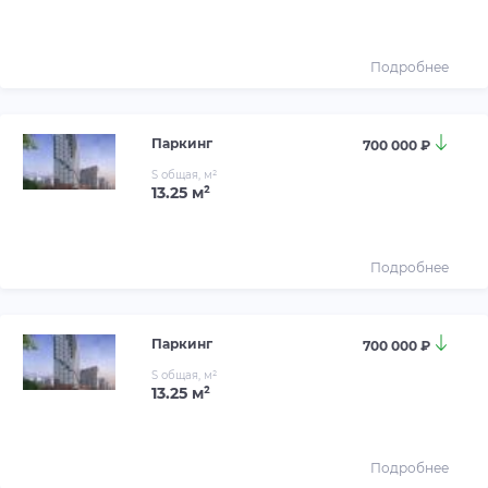
Подробнее
Паркинг
700 000 ₽
S общая, м²
13.25 м²
Подробнее
Паркинг
700 000 ₽
S общая, м²
13.25 м²
Подробнее