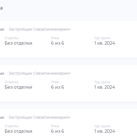
а
ых
Застройщик Севзапинженеринг
Отделка
Этаж
Год сдачи
Без отделки
6 из 6
1 кв. 2024
ых
Застройщик Севзапинженеринг
Отделка
Этаж
Год сдачи
Без отделки
6 из 6
1 кв. 2024
ых
Застройщик Севзапинженеринг
Отделка
Этаж
Год сдачи
Без отделки
6 из 6
1 кв. 2024