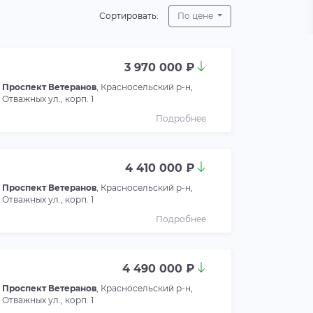
Сортировать:
По цене
3 970 000 ₽
Проспект Ветеранов
, Красносельский р-н,
Отважных ул., корп. 1
Подробнее
4 410 000 ₽
Проспект Ветеранов
, Красносельский р-н,
Отважных ул., корп. 1
Подробнее
4 490 000 ₽
Проспект Ветеранов
, Красносельский р-н,
Отважных ул., корп. 1