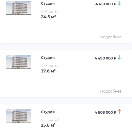
Студия
4 410 000 ₽
S общая, м²
24.5 м²
Подробнее
Студия
4 490 000 ₽
S общая, м²
37.6 м²
Подробнее
Студия
4 608 000 ₽
S общая, м²
25.6 м²