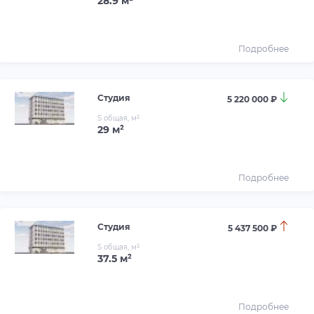
28.9 м²
Подробнее
Студия
5 220 000 ₽
S общая, м²
29 м²
Подробнее
Студия
5 437 500 ₽
S общая, м²
37.5 м²
Подробнее