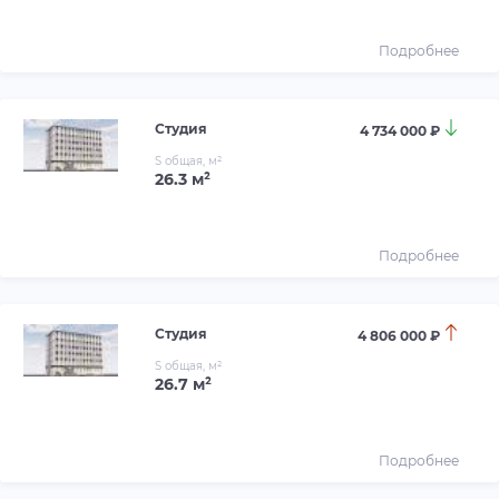
Подробнее
Студия
4 734 000 ₽
S общая, м²
26.3 м²
Подробнее
Студия
4 806 000 ₽
S общая, м²
26.7 м²
Подробнее