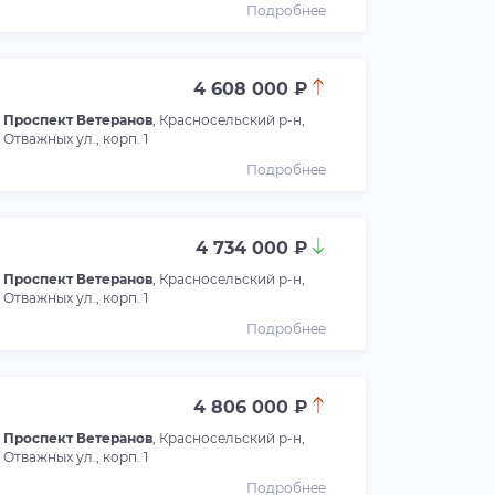
Подробнее
4 608 000 ₽
Проспект Ветеранов
, Красносельский р-н,
Отважных ул., корп. 1
Подробнее
4 734 000 ₽
Проспект Ветеранов
, Красносельский р-н,
Отважных ул., корп. 1
Подробнее
4 806 000 ₽
Проспект Ветеранов
, Красносельский р-н,
Отважных ул., корп. 1
Подробнее