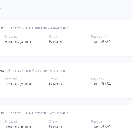
а
ых
Застройщик Севзапинженеринг
Отделка
Этаж
Год сдачи
Без отделки
6 из 6
1 кв. 2024
ых
Застройщик Севзапинженеринг
Отделка
Этаж
Год сдачи
Без отделки
6 из 6
1 кв. 2024
ых
Застройщик Севзапинженеринг
Отделка
Этаж
Год сдачи
Без отделки
6 из 6
1 кв. 2024