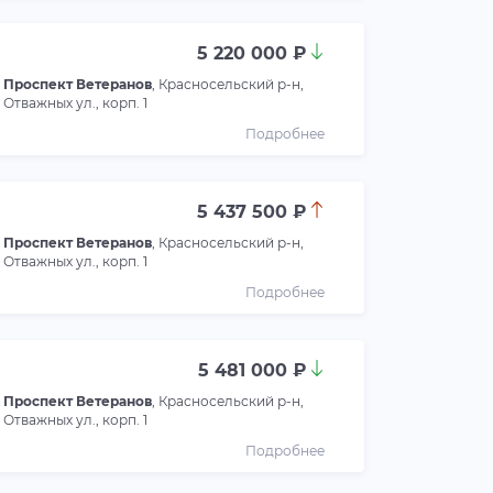
5 220 000 ₽
Проспект Ветеранов
, Красносельский р-н,
Отважных ул., корп. 1
Подробнее
5 437 500 ₽
Проспект Ветеранов
, Красносельский р-н,
Отважных ул., корп. 1
Подробнее
5 481 000 ₽
Проспект Ветеранов
, Красносельский р-н,
Отважных ул., корп. 1
Подробнее