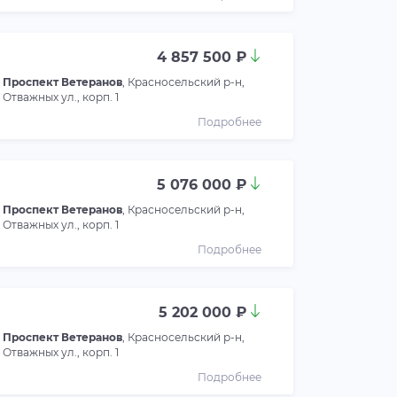
4 857 500 ₽
Проспект Ветеранов
, Красносельский р-н,
Отважных ул., корп. 1
Подробнее
5 076 000 ₽
Проспект Ветеранов
, Красносельский р-н,
Отважных ул., корп. 1
Подробнее
5 202 000 ₽
Проспект Ветеранов
, Красносельский р-н,
Отважных ул., корп. 1
Подробнее