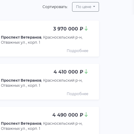
Сортировать:
По цене
3 970 000 ₽
Проспект Ветеранов
, Красносельский р-н,
Отважных ул., корп. 1
Подробнее
4 410 000 ₽
Проспект Ветеранов
, Красносельский р-н,
Отважных ул., корп. 1
Подробнее
4 490 000 ₽
Проспект Ветеранов
, Красносельский р-н,
Отважных ул., корп. 1