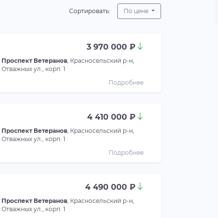
Сортировать:
По цене
3 970 000 ₽
Проспект Ветеранов
, Красносельский р-н,
Отважных ул., корп. 1
Подробнее
4 410 000 ₽
Проспект Ветеранов
, Красносельский р-н,
Отважных ул., корп. 1
Подробнее
4 490 000 ₽
Проспект Ветеранов
, Красносельский р-н,
Отважных ул., корп. 1