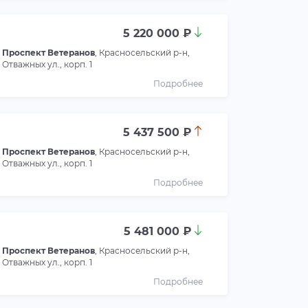
5 220 000 ₽
Проспект Ветеранов
, Красносельский р-н,
Отважных ул., корп. 1
Подробнее
5 437 500 ₽
Проспект Ветеранов
, Красносельский р-н,
Отважных ул., корп. 1
Подробнее
5 481 000 ₽
Проспект Ветеранов
, Красносельский р-н,
Отважных ул., корп. 1
Подробнее