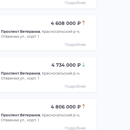
Подробнее
4 608 000 ₽
Проспект Ветеранов
, Красносельский р-н,
Отважных ул., корп. 1
Подробнее
4 734 000 ₽
Проспект Ветеранов
, Красносельский р-н,
Отважных ул., корп. 1
Подробнее
4 806 000 ₽
Проспект Ветеранов
, Красносельский р-н,
Отважных ул., корп. 1
Подробнее