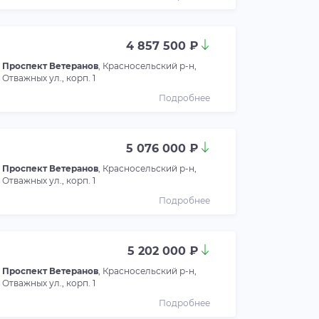
4 857 500 ₽
Проспект Ветеранов
, Красносельский р-н,
Отважных ул., корп. 1
Подробнее
5 076 000 ₽
Проспект Ветеранов
, Красносельский р-н,
Отважных ул., корп. 1
Подробнее
5 202 000 ₽
Проспект Ветеранов
, Красносельский р-н,
Отважных ул., корп. 1
Подробнее