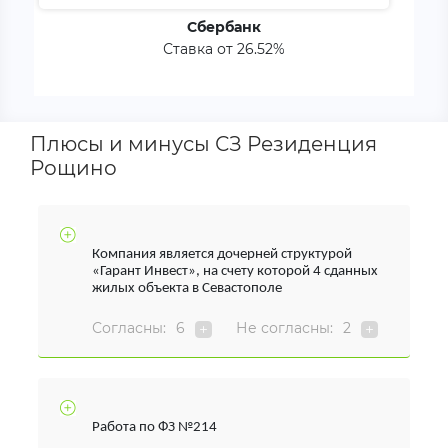
Сбербанк
Ставка от 26.52%
Плюсы и минусы СЗ Резиденция
Рощино
Компания является дочерней структурой
«Гарант Инвест», на счету которой 4 сданных
жилых объекта в Севастополе
Согласны:
6
Не согласны:
2
Работа по ФЗ №214