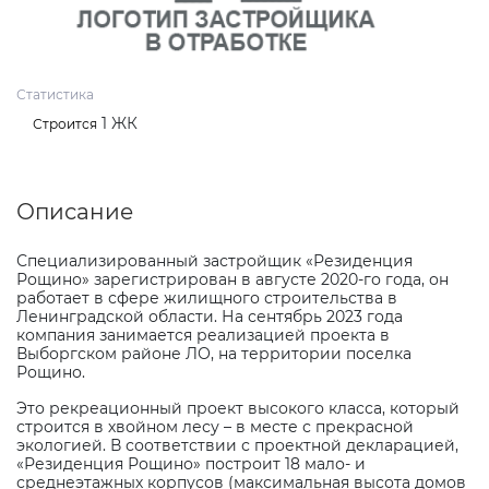
Статистика
1 ЖК
Строится
Описание
Специализированный застройщик «Резиденция
Рощино» зарегистрирован в августе 2020-го года, он
работает в сфере жилищного строительства в
Ленинградской области. На сентябрь 2023 года
компания занимается реализацией проекта в
Выборгском районе ЛО, на территории поселка
Рощино.
Это рекреационный проект высокого класса, который
строится в хвойном лесу – в месте с прекрасной
экологией. В соответствии с проектной декларацией,
«Резиденция Рощино» построит 18 мало- и
среднеэтажных корпусов (максимальная высота домов