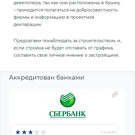
девелопера, так как они расположены в Крыму
– приходится полагаться на добросовестность
фирмы и информацию в проектной
декларации.
Предлагаем понаблюдать за строительством, и,
если стройка не будет отставать от графика,
составить свое личное мнение о застройщике.
Аккредитован банками
2 отзыва