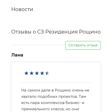
Новости
Отзывы о СЗ Резиденция Рощино
Оставить отзыв
Лана
На самом деле в Рощино очень не
хватало подобных проектов. Там
есть пара комплексов бизнес- и
премиального класса, но они