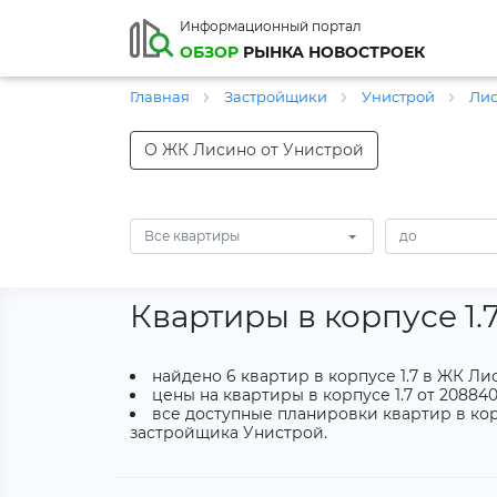
Информационный портал
ОБЗОР
РЫНКА НОВОСТРОЕК
Главная
Застройщики
Унистрой
Ли
О ЖК Лисино от Унистрой
Все квартиры
Квартиры в корпусе 1
найдено 6 квартир в корпусе 1.7 в ЖК Ли
цены на квартиры в корпусе 1.7 от 208840
все доступные планировки квартир в кор
застройщика Унистрой.