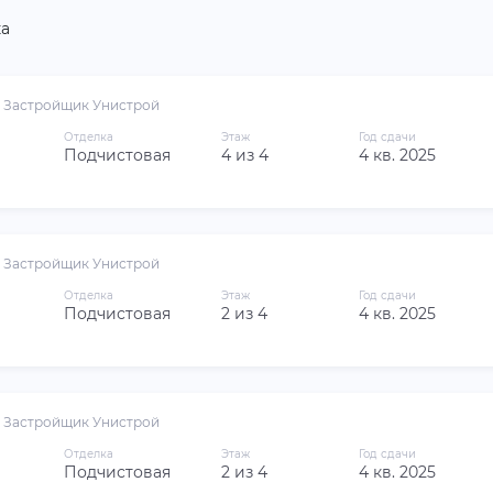
а
Застройщик Унистрой
Отделка
Этаж
Год сдачи
Подчистовая
4 из 4
4 кв. 2025
Застройщик Унистрой
Отделка
Этаж
Год сдачи
Подчистовая
2 из 4
4 кв. 2025
Застройщик Унистрой
Отделка
Этаж
Год сдачи
Подчистовая
2 из 4
4 кв. 2025