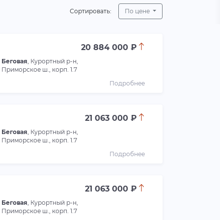
Сортировать:
По цене
20 884 000 ₽
Беговая
, Курортный р-н,
Приморское ш., корп. 1.7
Подробнее
21 063 000 ₽
Беговая
, Курортный р-н,
Приморское ш., корп. 1.7
Подробнее
21 063 000 ₽
Беговая
, Курортный р-н,
Приморское ш., корп. 1.7