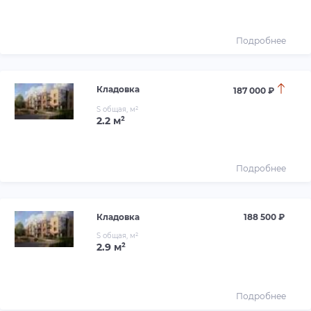
Подробнее
Кладовка
187 000 ₽
S общая, м²
2.2 м²
Подробнее
Кладовка
188 500 ₽
S общая, м²
2.9 м²
Подробнее