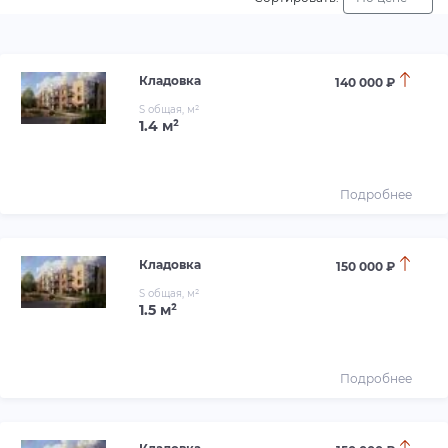
Кладовка
140 000 ₽
S общая, м²
1.4 м²
Подробнее
Кладовка
150 000 ₽
S общая, м²
1.5 м²
Подробнее