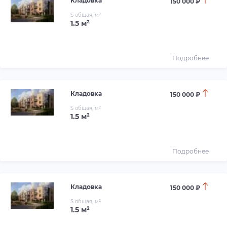
Кладовка
150 000 ₽
S общая, м²
1.5 м²
Подробнее
Кладовка
150 000 ₽
S общая, м²
1.5 м²
Подробнее
Кладовка
150 000 ₽
S общая, м²
1.5 м²