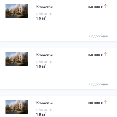
Кладовка
160 000 ₽
S общая, м²
1.6 м²
Подробнее
Кладовка
160 000 ₽
S общая, м²
1.6 м²
Подробнее
Кладовка
180 000 ₽
S общая, м²
1.8 м²