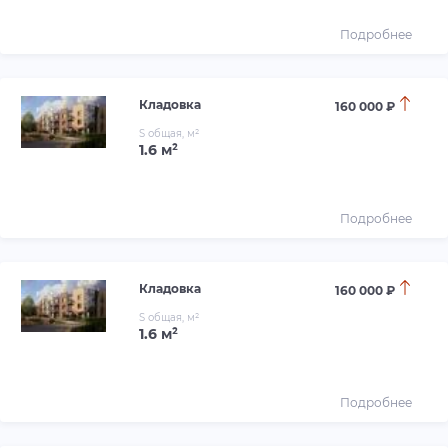
Подробнее
Кладовка
160 000 ₽
S общая, м²
1.6 м²
Подробнее
Кладовка
160 000 ₽
S общая, м²
1.6 м²
Подробнее