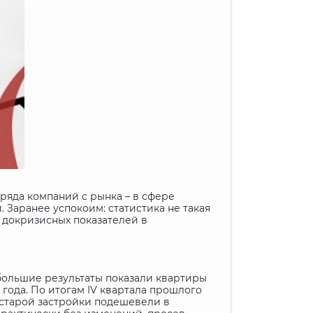
 ряда компаний с рынка – в сфере
Заранее успокоим: статистика не такая
е докризисных показателей в
большие результаты показали квартиры
 года. По итогам
IV
квартала прошлого
 старой застройки подешевели в