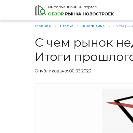
Информационный портал
ОБЗОР
РЫНКА НОВОСТРОЕК
Главная
Статьи
Аналитика
С чем рын
С чем рынок не
Итоги прошлого
Опубликовано: 06.03.2023