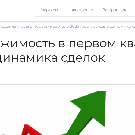
Квартиры
Новостройки
Застройщики
недвижимость в первом квартале 2025 года: тренды и динамика 
жимость в первом кв
 динамика сделок