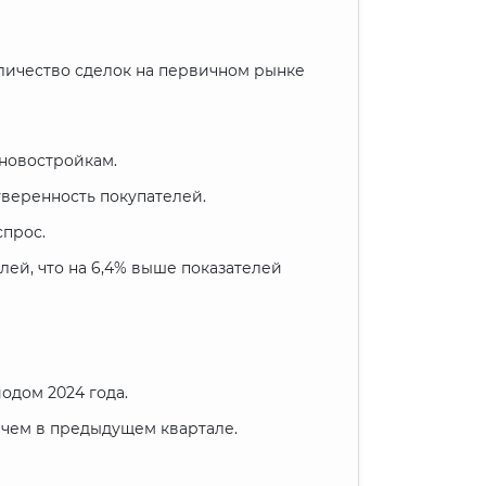
оличество сделок на первичном рынке
новостройкам.
веренность покупателей.
спрос.
лей, что на 6,4% выше показателей
одом 2024 года.
, чем в предыдущем квартале.