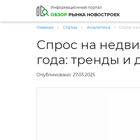
Информационный портал
ОБЗОР
РЫНКА НОВОСТРОЕК
Главная
Статьи
Аналитика
Спрос на 
Спрос на недви
года: тренды и
Опубликовано: 27.03.2025