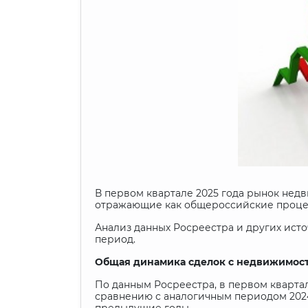
В первом квартале 2025 года рынок не
отражающие как общероссийские процес
Анализ данных Росреестра и других ист
период.
Общая динамика сделок с недвижимос
По данным Росреестра, в первом квартал
сравнению с аналогичным периодом 2024 