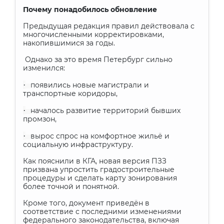
Почему понадобилось обновление
Предыдущая редакция правил действовала с
многочисленными корректировками,
накопившимися за годы.
Однако за это время Петербург сильно
изменился:
·
появились новые магистрали и
транспортные коридоры,
·
началось развитие территорий бывших
промзон,
·
вырос спрос на комфортное жильё и
социальную инфраструктуру.
Как пояснили в КГА, новая версия ПЗЗ
призвана упростить градостроительные
процедуры и сделать карту зонирования
более точной и понятной.
Кроме того, документ приведён в
соответствие с последними изменениями
федерального законодательства, включая