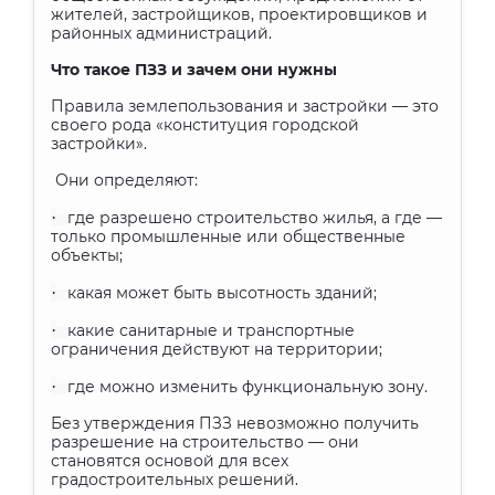
жителей, застройщиков, проектировщиков и
районных администраций.
Что такое ПЗЗ и зачем они нужны
Правила землепользования и застройки — это
своего рода «конституция городской
застройки».
Они определяют:
·
где разрешено строительство жилья, а где —
только промышленные или общественные
объекты;
·
какая может быть высотность зданий;
·
какие санитарные и транспортные
ограничения действуют на территории;
·
где можно изменить функциональную зону.
Без утверждения ПЗЗ невозможно получить
разрешение на строительство — они
становятся основой для всех
градостроительных решений.