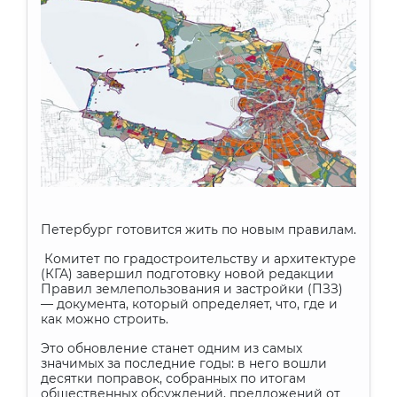
Петербург готовится жить по новым правилам.
Комитет по градостроительству и архитектуре
(КГА) завершил подготовку новой редакции
Правил землепользования и застройки (ПЗЗ)
— документа, который определяет, что, где и
как можно строить.
Это обновление станет одним из самых
значимых за последние годы: в него вошли
десятки поправок, собранных по итогам
общественных обсуждений, предложений от