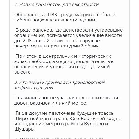
2. Новые параметры для высотности
Обновлённые ПЗЗ предусматривают более
гибкий подход к этажности зданий.
В ряде районов, где действовали устаревшие
ограничения, допускается увеличение высоты
до 12–16 этажей, если это не нарушает
панораму или архитектурный облик.
При этом в центральных и исторических
зонах, наоборот, вводятся дополнительные
ограничения и уточнения по допустимой
высоте.
3. Уточнение границ зон транспортной
инфраструктуры
Появились новые участки под строительство
дорог, развязок и линий метро.
Так, в документ включены будущие трассы
Широтной магистрали, Юго-Восточной хорды
и продление метро в районы Кудрово и
Шушары.