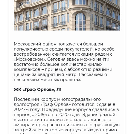
Московский район пользуется большой
популярностью среди покупателей, но особо
востребованной считается локация рядом с
«Московской». Сегодня здесь можно найти
достаточно большое количество жилых
комплексов – причем, с абсолютно разными
ценами за квадратный метр. Расскажем о
нескольких местных проектах.
ЖК «Граф Орлов», Л1
Последний корпус многострадального
долгостроя «Граф Орлов» готовится к сдаче в
2024-м году. Предыдущие корпуса сдавались в
период с 2015-го по 2020 годы. Здания разной
высотности строились в стиле сталинского
ампира и прекрасно вписались в окружающую
застройку. Некоторые корпуса выходят прямо