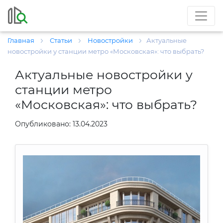
Главная
Статьи
Новостройки
Актуальные
новостройки у станции метро «Московская»: что выбрать?
Актуальные новостройки у
станции метро
«Московская»: что выбрать?
Опубликовано: 13.04.2023