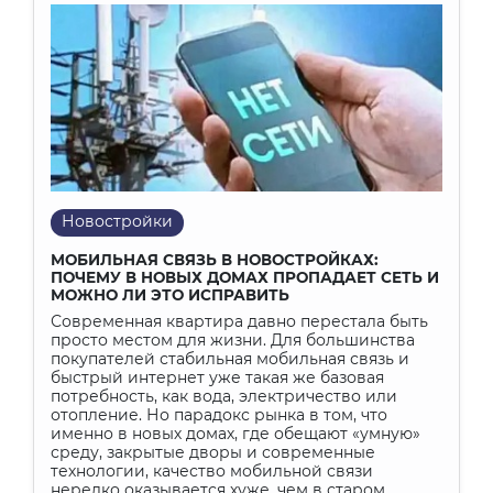
Новостройки
МОБИЛЬНАЯ СВЯЗЬ В НОВОСТРОЙКАХ:
ПОЧЕМУ В НОВЫХ ДОМАХ ПРОПАДАЕТ СЕТЬ И
МОЖНО ЛИ ЭТО ИСПРАВИТЬ
Современная квартира давно перестала быть
просто местом для жизни. Для большинства
покупателей стабильная мобильная связь и
быстрый интернет уже такая же базовая
потребность, как вода, электричество или
отопление. Но парадокс рынка в том, что
именно в новых домах, где обещают «умную»
среду, закрытые дворы и современные
технологии, качество мобильной связи
нередко оказывается хуже, чем в старом