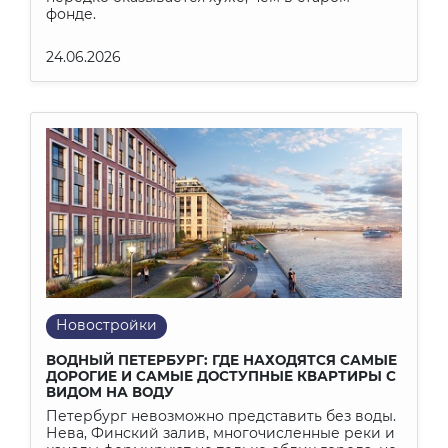
фонде.
24.06.2026
Новостройки
ВОДНЫЙ ПЕТЕРБУРГ: ГДЕ НАХОДЯТСЯ САМЫЕ
ДОРОГИЕ И САМЫЕ ДОСТУПНЫЕ КВАРТИРЫ С
ВИДОМ НА ВОДУ
Петербург невозможно представить без воды.
Нева, Финский залив, многочисленные реки и