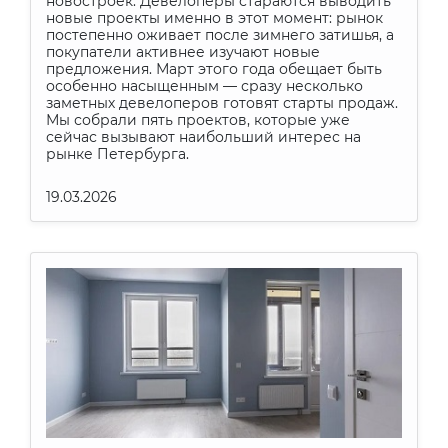
новостроек. Девелоперы стараются выводить
новые проекты именно в этот момент: рынок
постепенно оживает после зимнего затишья, а
покупатели активнее изучают новые
предложения. Март этого года обещает быть
особенно насыщенным — сразу несколько
заметных девелоперов готовят старты продаж.
Мы собрали пять проектов, которые уже
сейчас вызывают наибольший интерес на
рынке Петербурга.
19.03.2026