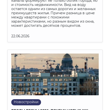
каналы формируют не только облик города, но
и стоимость недвижимости. Вид на воду
остается одним из самых дорогих и желанных
преимуществ жилья. Причем разница в цене
между квартирами с похожими
характеристиками, но разным видом из окна,
может достигать десятков процентов.
22.06.2026
Новостройки