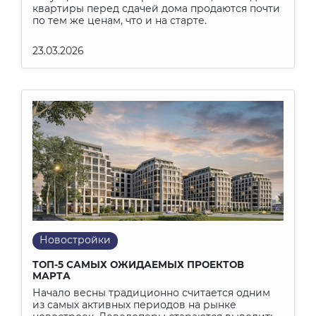
квартиры перед сдачей дома продаются почти
по тем же ценам, что и на старте.
23.03.2026
Новостройки
ТОП-5 САМЫХ ОЖИДАЕМЫХ ПРОЕКТОВ
МАРТА
Начало весны традиционно считается одним
из самых активных периодов на рынке