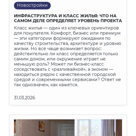
Новостройки
ИНФРАСТРУКТУРА И КЛАСС ЖИЛЬЯ: ЧТО НА
САМОМ ДЕЛЕ ОПРЕДЕЛЯЕТ УРОВЕНЬ ПРОЕКТА
Класс жилья — один из ключевых ориентиров
для покупателя. Комфорт, бизнес или премиум
— эти категории формируют ожидания по
качеству строительства, архитектуре и уровню
жизни. Но всё чаще возникает вопрос:
действительно ли класс определяется только
самим домом, или окружение играет не
меньшую роль? Может ли бизнес-класс
соседствовать с «разливайкой», а эконом —
находиться рядом с качественной городской
средой и современными сервисами? Ответ не
так однозначен, как кажется.
31.03.2026