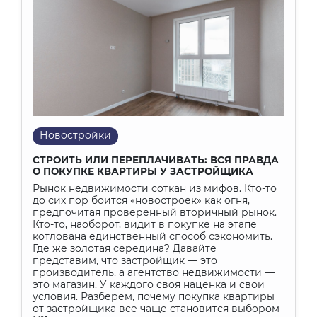
Новостройки
СТРОИТЬ ИЛИ ПЕРЕПЛАЧИВАТЬ: ВСЯ ПРАВДА
О ПОКУПКЕ КВАРТИРЫ У ЗАСТРОЙЩИКА
Рынок недвижимости соткан из мифов. Кто-то
до сих пор боится «новостроек» как огня,
предпочитая проверенный вторичный рынок.
Кто-то, наоборот, видит в покупке на этапе
котлована единственный способ сэкономить.
Где же золотая середина? Давайте
представим, что застройщик — это
производитель, а агентство недвижимости —
это магазин. У каждого своя наценка и свои
условия. Разберем, почему покупка квартиры
от застройщика все чаще становится выбором