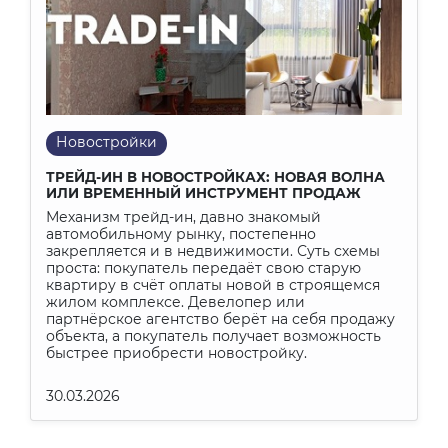
Новостройки
ТРЕЙД-ИН В НОВОСТРОЙКАХ: НОВАЯ ВОЛНА
ИЛИ ВРЕМЕННЫЙ ИНСТРУМЕНТ ПРОДАЖ
Механизм трейд-ин, давно знакомый
автомобильному рынку, постепенно
закрепляется и в недвижимости. Суть схемы
проста: покупатель передаёт свою старую
квартиру в счёт оплаты новой в строящемся
жилом комплексе. Девелопер или
партнёрское агентство берёт на себя продажу
объекта, а покупатель получает возможность
быстрее приобрести новостройку.
30.03.2026