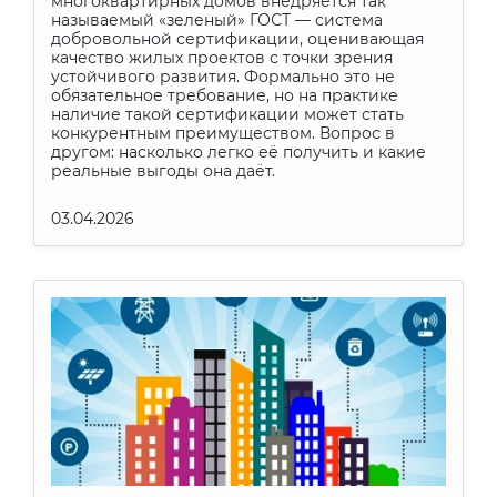
многоквартирных домов внедряется так
называемый «зеленый» ГОСТ — система
добровольной сертификации, оценивающая
качество жилых проектов с точки зрения
устойчивого развития. Формально это не
обязательное требование, но на практике
наличие такой сертификации может стать
конкурентным преимуществом. Вопрос в
другом: насколько легко её получить и какие
реальные выгоды она даёт.
03.04.2026