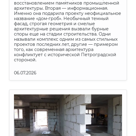
восстановлением памятников промышленной
архитектуры. Вторая — информационная.
Именно она подарила проекту неофициальное
название «дом-гроб». Необычный темный
фасад, строгая геометрия и смелые
архитектурные решения вызвали бурные
споры еще на стадии строительства. Одни
называли комплекс одним из самых стильных
проектов последних лет, другие — примером
того, как современная архитектура
конфликтует с исторической Петроградской
стороной.
06.07.2026