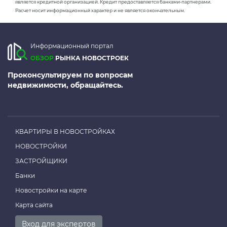
является кредитной организацией. Кредит предоставляется банками-партнерами.
Расчет носит информационный характер и не является окончательным.
Информационный портал
ОБЗОР
РЫНКА НОВОСТРОЕК
Проконсультируем по вопросам
недвижимости, обращайтесь.
КВАРТИРЫ В НОВОСТРОЙКАХ
НОВОСТРОЙКИ
ЗАСТРОЙЩИКИ
Банки
Новостройки на карте
Карта сайта
Вход для экспертов