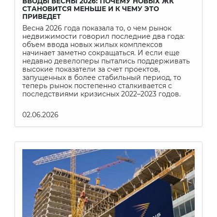
ВВОДЫ ВЕСНЫ 2026: ПОЧЕМУ НОВЫХ ЖК
СТАНОВИТСЯ МЕНЬШЕ И К ЧЕМУ ЭТО
ПРИВЕДЕТ
Весна 2026 года показала то, о чем рынок
недвижимости говорил последние два года:
объем ввода новых жилых комплексов
начинает заметно сокращаться. И если еще
недавно девелоперы пытались поддерживать
высокие показатели за счет проектов,
запущенных в более стабильный период, то
теперь рынок постепенно сталкивается с
последствиями кризисных 2022–2023 годов.
02.06.2026