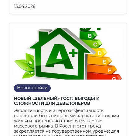
13.04.2026
Новостройки
НОВЫЙ «ЗЕЛЕНЫЙ» ГОСТ: ВЫГОДЫ И
СЛОЖНОСТИ ДЛЯ ДЕВЕЛОПЕРОВ
Экологичность и энергоэффективность
перестали быть нишевыми характеристиками
жилья и постепенно становятся частью
массового рынка. В России этот тренд
закрепляется на государственном уровне: для