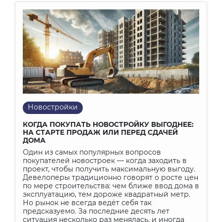
Новостройки
КОГДА ПОКУПАТЬ НОВОСТРОЙКУ ВЫГОДНЕЕ:
НА СТАРТЕ ПРОДАЖ ИЛИ ПЕРЕД СДАЧЕЙ
ДОМА
Один из самых популярных вопросов
покупателей новостроек — когда заходить в
проект, чтобы получить максимальную выгоду.
Девелоперы традиционно говорят о росте цен
по мере строительства: чем ближе ввод дома в
эксплуатацию, тем дороже квадратный метр.
Но рынок не всегда ведёт себя так
предсказуемо. За последние десять лет
ситуация несколько раз менялась, и иногда