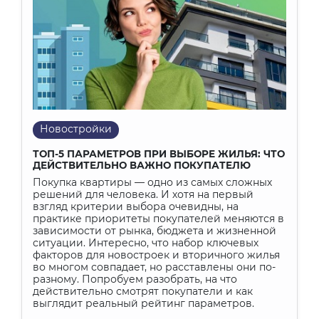
Новостройки
ТОП-5 ПАРАМЕТРОВ ПРИ ВЫБОРЕ ЖИЛЬЯ: ЧТО
ДЕЙСТВИТЕЛЬНО ВАЖНО ПОКУПАТЕЛЮ
Покупка квартиры — одно из самых сложных
решений для человека. И хотя на первый
взгляд критерии выбора очевидны, на
практике приоритеты покупателей меняются в
зависимости от рынка, бюджета и жизненной
ситуации. Интересно, что набор ключевых
факторов для новостроек и вторичного жилья
во многом совпадает, но расставлены они по-
разному. Попробуем разобрать, на что
действительно смотрят покупатели и как
выглядит реальный рейтинг параметров.