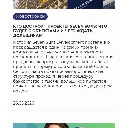
Новостройки
КТО ДОСТРОИТ ПРОЕКТЫ SEVEN SUNS: ЧТО
БУДЕТ С ОБЪЕКТАМИ И ЧЕГО ЖДАТЬ
ДОЛЬЩИКАМ
История Seven Suns Development постепенно
превращается в один из самых громких
кризисов на рынке жилой недвижимости
последних лет. Еще недавно компания активно
продавала квартиры, запускала масштабные
проекты и формировала узнаваемый бренд.
Сегодня часть объектов заморожена, сама
структура проходит через процедуру
банкротства, а тысячи дольщиков пытаются
понять главный вопрос — кто и когда достроит
их дома.
26.05.2026