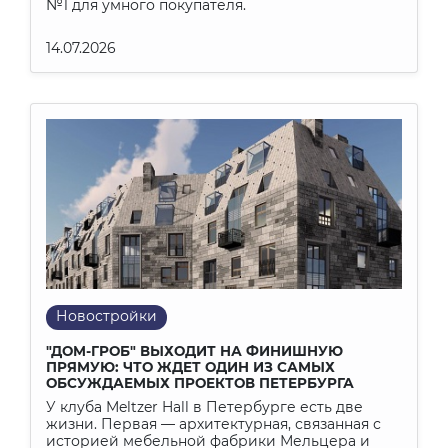
№1 для умного покупателя.
14.07.2026
Новостройки
"ДОМ-ГРОБ" ВЫХОДИТ НА ФИНИШНУЮ
ПРЯМУЮ: ЧТО ЖДЕТ ОДИН ИЗ САМЫХ
ОБСУЖДАЕМЫХ ПРОЕКТОВ ПЕТЕРБУРГА
У клуба Meltzer Hall в Петербурге есть две
жизни. Первая — архитектурная, связанная с
историей мебельной фабрики Мельцера и