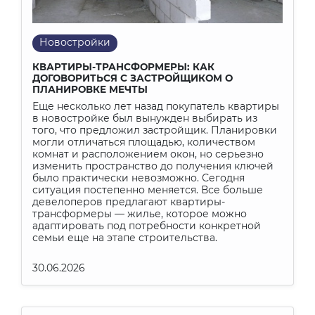
Новостройки
КВАРТИРЫ-ТРАНСФОРМЕРЫ: КАК
ДОГОВОРИТЬСЯ С ЗАСТРОЙЩИКОМ О
ПЛАНИРОВКЕ МЕЧТЫ
Еще несколько лет назад покупатель квартиры
в новостройке был вынужден выбирать из
того, что предложил застройщик. Планировки
могли отличаться площадью, количеством
комнат и расположением окон, но серьезно
изменить пространство до получения ключей
было практически невозможно. Сегодня
ситуация постепенно меняется. Все больше
девелоперов предлагают квартиры-
трансформеры — жилье, которое можно
адаптировать под потребности конкретной
семьи еще на этапе строительства.
30.06.2026