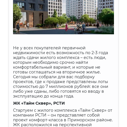
Не у всех покупателей первичной
недвижимости есть возможность по 2-3 года
ждать сдачи жилого комплекса – есть люди,
которым необходимо срочно найти
комфортабельный вариант, и которые не
готовы соглашаться на вторичное жилье.
Сегодня мы собрали для вас подборку
проектов, где к продаже представлены лоты
стоимостью до 7 миллионов рублей: все они
либо уже сданы, либо готовятся ко вводу в
эксплуатацию до конца года.
ЖК «Тайм Сквер», РСТИ
Стартуем с жилого комплекса «Тайм Сквер» от
компании РСТИ – он представляет собой
проект комфорт-класса в Приморском районе.
ЖК расположился на перспективной