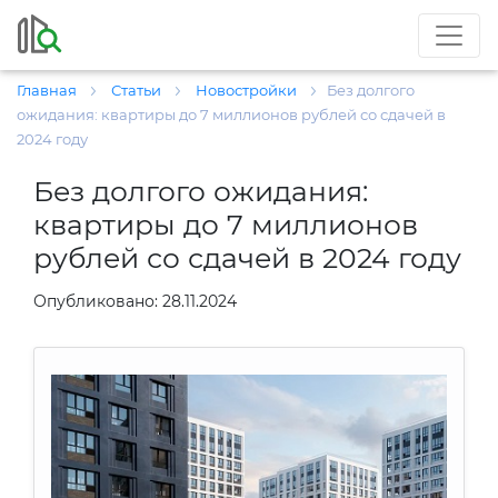
Главная
Статьи
Новостройки
Без долгого
ожидания: квартиры до 7 миллионов рублей со сдачей в
2024 году
Без долгого ожидания:
квартиры до 7 миллионов
рублей со сдачей в 2024 году
Опубликовано: 28.11.2024