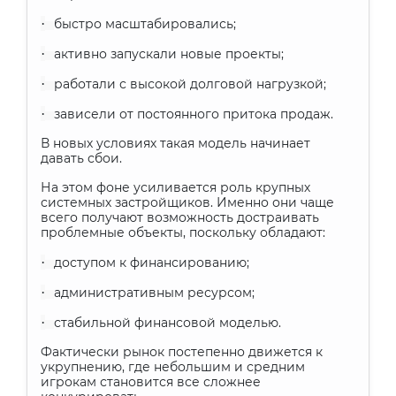
·
быстро масштабировались;
·
активно запускали новые проекты;
·
работали с высокой долговой нагрузкой;
·
зависели от постоянного притока продаж.
В новых условиях такая модель начинает
давать сбои.
На этом фоне усиливается роль крупных
системных застройщиков. Именно они чаще
всего получают возможность достраивать
проблемные объекты, поскольку обладают:
·
доступом к финансированию;
·
административным ресурсом;
·
стабильной финансовой моделью.
Фактически рынок постепенно движется к
укрупнению, где небольшим и средним
игрокам становится все сложнее