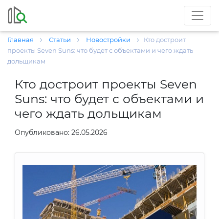
Главная
Статьи
Новостройки
Кто достроит
проекты Seven Suns: что будет с объектами и чего ждать
дольщикам
Кто достроит проекты Seven
Suns: что будет с объектами и
чего ждать дольщикам
Опубликовано: 26.05.2026