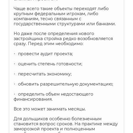
Чаще всего такие объекты переходят либо
крупным федеральным игрокам, либо
компаниям, тесно связанным с
государственными структурами или банками.
Но даже после определения нового
застройщика стройка редко возобновляется
сразу. Перед этим необходимо:
·
провести аудит проекта;
·
оценить степень готовности;
·
пересчитать экономику;
·
обновить разрешительную документацию;
·
определить объем недостающего
финансирования.
Все это может занимать месяцы.
Для дольщиков особенно болезненным
становится вопрос сроков. На практике между
заморозкой проекта и полноценным