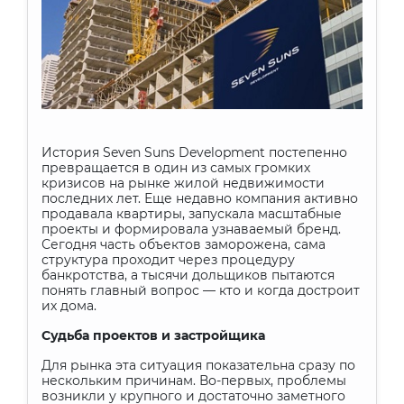
История Seven Suns Development постепенно
превращается в один из самых громких
кризисов на рынке жилой недвижимости
последних лет. Еще недавно компания активно
продавала квартиры, запускала масштабные
проекты и формировала узнаваемый бренд.
Сегодня часть объектов заморожена, сама
структура проходит через процедуру
банкротства, а тысячи дольщиков пытаются
понять главный вопрос — кто и когда достроит
их дома.
Судьба проектов и застройщика
Для рынка эта ситуация показательна сразу по
нескольким причинам. Во-первых, проблемы
возникли у крупного и достаточно заметного