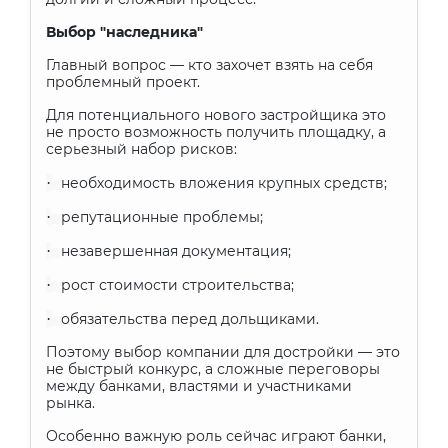
Выбор "наследника"
Главный вопрос — кто захочет взять на себя
проблемный проект.
Для потенциального нового застройщика это
не просто возможность получить площадку, а
серьезный набор рисков:
·
необходимость вложения крупных средств;
·
репутационные проблемы;
·
незавершенная документация;
·
рост стоимости строительства;
·
обязательства перед дольщиками.
Поэтому выбор компании для достройки — это
не быстрый конкурс, а сложные переговоры
между банками, властями и участниками
рынка.
Особенно важную роль сейчас играют банки,