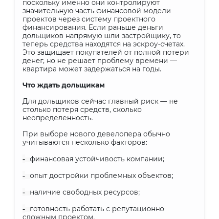
поскольку именно они контролируют
значительную часть финансовой модели
проектов через систему проектного
финансирования. Если раньше деньги
дольщиков напрямую шли застройщику, то
теперь средства находятся на эскроу-счетах.
Это защищает покупателей от полной потери
денег, но не решает проблему времени —
квартира может задержаться на годы.
Что ждать дольщикам
Для дольщиков сейчас главный риск — не
столько потеря средств, сколько
неопределенность.
При выборе нового девелопера обычно
учитываются несколько факторов:
-
финансовая устойчивость компании;
-
опыт достройки проблемных объектов;
-
наличие свободных ресурсов;
-
готовность работать с репутационно
сложным проектом.