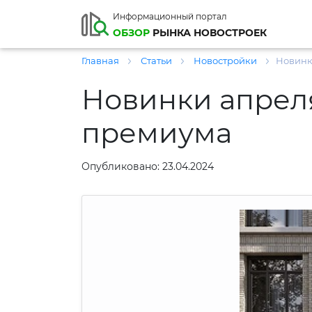
Информационный портал
ОБЗОР
РЫНКА НОВОСТРОЕК
Главная
Статьи
Новостройки
Новинк
Новинки апреля
премиума
Опубликовано: 23.04.2024