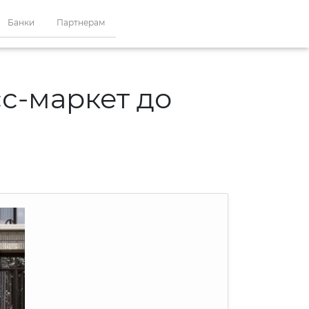
Банки
Партнерам
с-маркет до