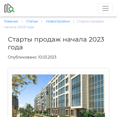
Главная
Статьи
Новостройки
Старты продаж
начала 2023 года
Старты продаж начала 2023
года
Опубликовано: 10.03.2023