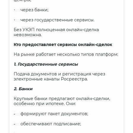
·
через банки;
·
через государственные сервисы.
Без УКЭП полноценная онлайн-сделка
невозможна.
Кто предоставляет сервисы онлайн-сделок
На рынке работает несколько типов платформ:
1. Государственные сервисы
Подача документов и регистрация через
электронные каналы Росреестра.
2. Банки
Крупные банки предлагают онлайн-сделки,
особенно при ипотеке. Они:
-
формируют пакет документов;
-
обеспечивают подписание;