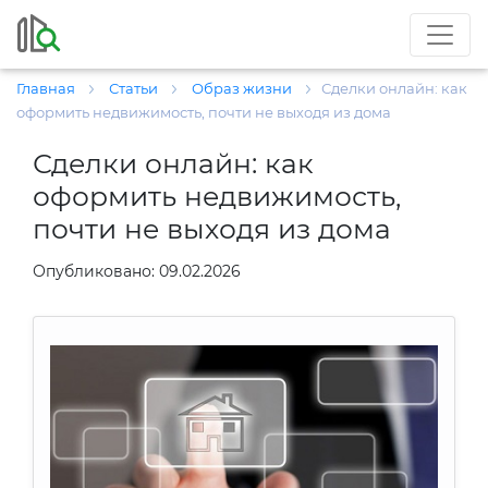
Главная
Статьи
Образ жизни
Сделки онлайн: как
оформить недвижимость, почти не выходя из дома
Сделки онлайн: как
оформить недвижимость,
почти не выходя из дома
Опубликовано: 09.02.2026