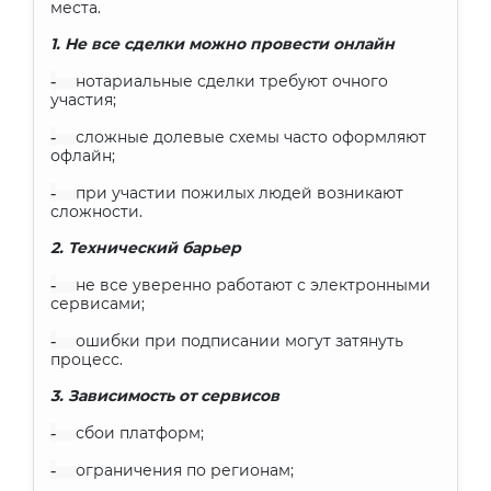
места.
1. Не все сделки можно провести онлайн
-
нотариальные сделки требуют очного
участия;
-
сложные долевые схемы часто оформляют
офлайн;
-
при участии пожилых людей возникают
сложности.
2. Технический барьер
-
не все уверенно работают с электронными
сервисами;
-
ошибки при подписании могут затянуть
процесс.
3. Зависимость от сервисов
-
сбои платформ;
-
ограничения по регионам;