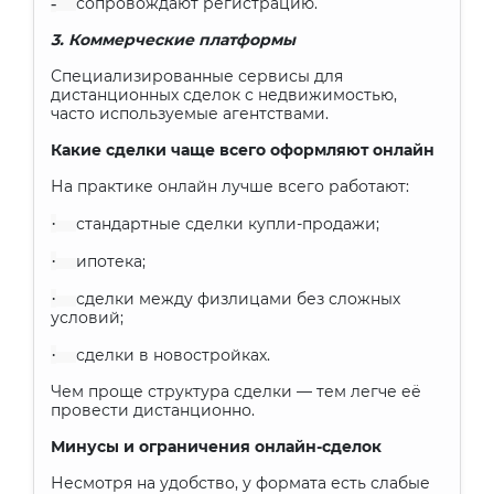
-
сопровождают регистрацию.
3. Коммерческие платформы
Специализированные сервисы для
дистанционных сделок с недвижимостью,
часто используемые агентствами.
Какие сделки чаще всего оформляют онлайн
На практике онлайн лучше всего работают:
·
стандартные сделки купли-продажи;
·
ипотека;
·
сделки между физлицами без сложных
условий;
·
сделки в новостройках.
Чем проще структура сделки — тем легче её
провести дистанционно.
Минусы и ограничения онлайн-сделок
Несмотря на удобство, у формата есть слабые