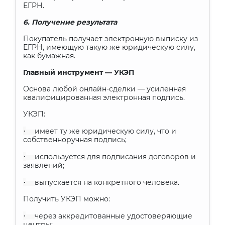
ЕГРН.
6. Получение результата
Покупатель получает электронную выписку из
ЕГРН, имеющую такую же юридическую силу,
как бумажная.
Главный инструмент — УКЭП
Основа любой онлайн-сделки — усиленная
квалифицированная электронная подпись.
УКЭП:
·
имеет ту же юридическую силу, что и
собственноручная подпись;
·
используется для подписания договоров и
заявлений;
·
выпускается на конкретного человека.
Получить УКЭП можно:
·
через аккредитованные удостоверяющие
центры;