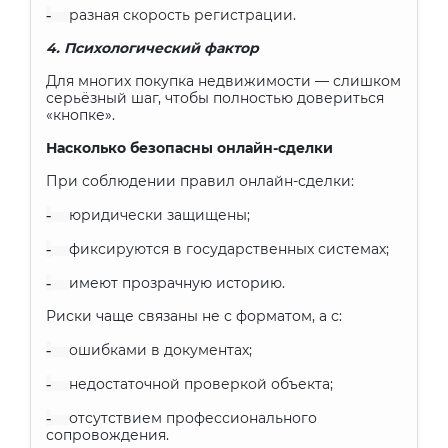
-
разная скорость регистрации.
4. Психологический фактор
Для многих покупка недвижимости — слишком
серьёзный шаг, чтобы полностью довериться
«кнопке».
Насколько безопасны онлайн-сделки
При соблюдении правил онлайн-сделки:
-
юридически защищены;
-
фиксируются в государственных системах;
-
имеют прозрачную историю.
Риски чаще связаны не с форматом, а с:
-
ошибками в документах;
-
недостаточной проверкой объекта;
-
отсутствием профессионального
сопровождения.