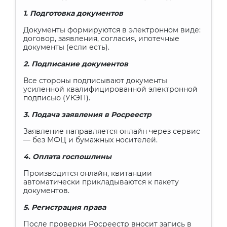
1. Подготовка документов
Документы формируются в электронном виде:
договор, заявления, согласия, ипотечные
документы (если есть).
2. Подписание документов
Все стороны подписывают документы
усиленной квалифицированной электронной
подписью (УКЭП).
3. Подача заявления в Росреестр
Заявление направляется онлайн через сервис
— без МФЦ и бумажных носителей.
4. Оплата госпошлины
Производится онлайн, квитанции
автоматически прикладываются к пакету
документов.
5. Регистрация права
После проверки Росреестр вносит запись в