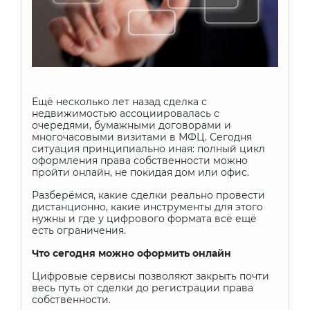
Ещё несколько лет назад сделка с
недвижимостью ассоциировалась с
очередями, бумажными договорами и
многочасовыми визитами в МФЦ. Сегодня
ситуация принципиально иная: полный цикл
оформления права собственности можно
пройти онлайн, не покидая дом или офис.
Разберёмся, какие сделки реально провести
дистанционно, какие инструменты для этого
нужны и где у цифрового формата всё ещё
есть ограничения.
Что сегодня можно оформить онлайн
Цифровые сервисы позволяют закрыть почти
весь путь от сделки до регистрации права
собственности.