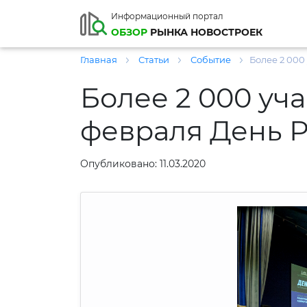
Информационный портал
ОБЗОР
РЫНКА НОВОСТРОЕК
Главная
Статьи
Событие
Более 2 000
Более 2 000 уч
февраля День 
Опубликовано: 11.03.2020