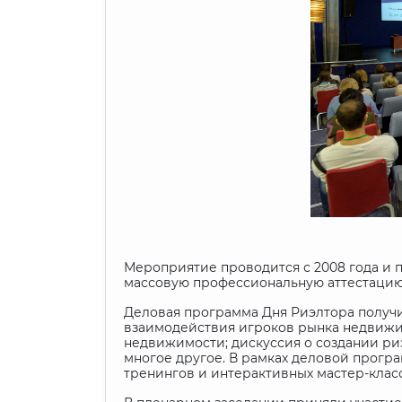
Мероприятие проводится с 2008 года и 
массовую профессиональную аттестацию 
Деловая программа Дня Риэлтора получ
взаимодействия игроков рынка недвижи
недвижимости; дискуссия о создании ри
многое другое. В рамках деловой програ
тренингов и интерактивных мастер-клас