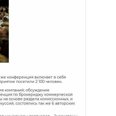
 же конференция включает в себя
риятие посетили 2 100 человек.
ия компаний; обсуждение
еренция по брокериджу коммерческой
ы на основе раздела комиссионных, и
уссий, состоялись так же 6 авторских