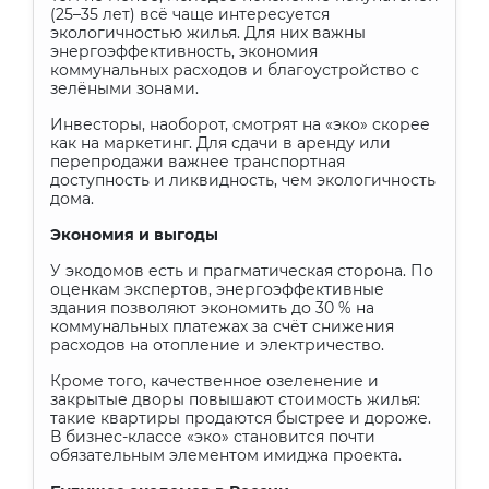
(25–35 лет) всё чаще интересуется
экологичностью жилья. Для них важны
энергоэффективность, экономия
коммунальных расходов и благоустройство с
зелёными зонами.
Инвесторы, наоборот, смотрят на «эко» скорее
как на маркетинг. Для сдачи в аренду или
перепродажи важнее транспортная
доступность и ликвидность, чем экологичность
дома.
Экономия и выгоды
У экодомов есть и прагматическая сторона. По
оценкам экспертов, энергоэффективные
здания позволяют экономить до 30 % на
коммунальных платежах за счёт снижения
расходов на отопление и электричество.
Кроме того, качественное озеленение и
закрытые дворы повышают стоимость жилья:
такие квартиры продаются быстрее и дороже.
В бизнес-классе «эко» становится почти
обязательным элементом имиджа проекта.