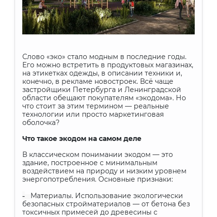
Слово «эко» стало модным в последние годы.
Его можно встретить в продуктовых магазинах,
на этикетках одежды, в описании техники и,
конечно, в рекламе новостроек. Всё чаще
застройщики Петербурга и Ленинградской
области обещают покупателям «экодома». Но
что стоит за этим термином — реальные
технологии или просто маркетинговая
оболочка?
Что такое экодом на самом деле
В классическом понимании экодом — это
здание, построенное с минимальным
воздействием на природу и низким уровнем
энергопотребления. Основные признаки:
-
Материалы. Использование экологически
безопасных стройматериалов — от бетона без
токсичных примесей до древесины с