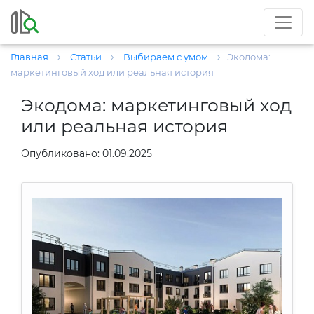
Главная
Статьи
Выбираем с умом
Экодома:
маркетинговый ход или реальная история
Экодома: маркетинговый ход
или реальная история
Опубликовано: 01.09.2025