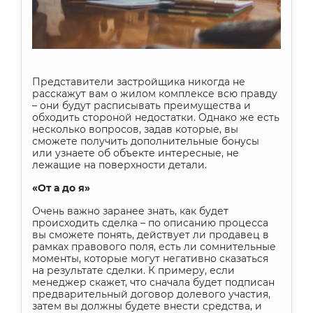
Представители застройщика никогда не
расскажут вам о жилом комплексе всю правду
– они будут расписывать преимущества и
обходить стороной недостатки. Однако же есть
несколько вопросов, задав которые, вы
сможете получить дополнительные бонусы
или узнаете об объекте интересные, не
лежащие на поверхности детали.
«От а до я»
Очень важно заранее знать, как будет
происходить сделка – по описанию процесса
вы сможете понять, действует ли продавец в
рамках правового поля, есть ли сомнительные
моменты, которые могут негативно сказаться
на результате сделки. К примеру, если
менеджер скажет, что сначала будет подписан
предварительный договор долевого участия,
затем вы должны будете внести средства, и