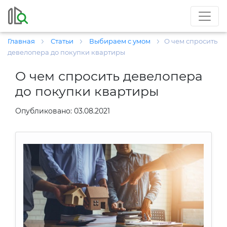
Главная
Статьи
Выбираем с умом
О чем спросить
девелопера до покупки квартиры
О чем спросить девелопера
до покупки квартиры
Опубликовано: 03.08.2021