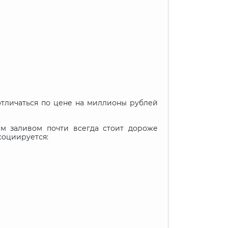
отличаться по цене на миллионы рублей
м заливом почти всегда стоит дороже
социируется: