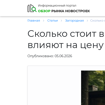
Информационный портал
ОБЗОР
РЫНКА НОВОСТРОЕК
Главная
Статьи
Загородная
Сколько 
Сколько стоит в
влияют на цену
Опубликовано: 05.06.2026