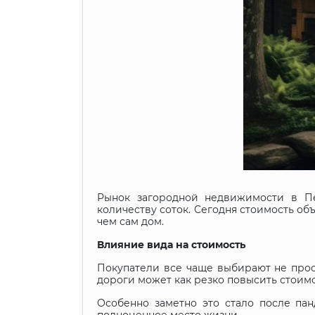
Рынок загородной недвижимости в Пе
количеству соток. Сегодня стоимость о
чем сам дом.
Влияние вида на стоимость
Покупатели все чаще выбирают не прос
дороги может как резко повысить стоимо
Особенно заметно это стало после пан