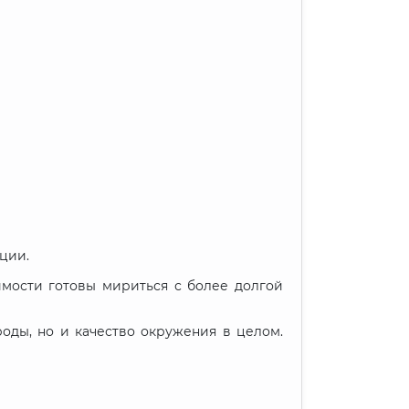
ции.
мости готовы мириться с более долгой
оды, но и качество окружения в целом.