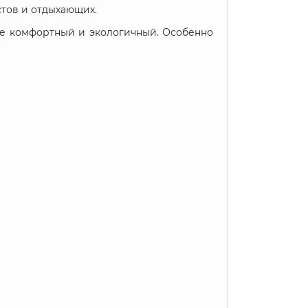
стов и отдыхающих.
е комфортный и экологичный. Особенно
.