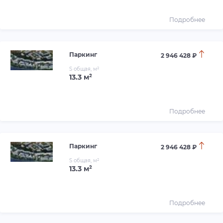
Подробнее
Паркинг
2 946 428 ₽
S общая, м²
13.3 м²
Подробнее
Паркинг
2 946 428 ₽
S общая, м²
13.3 м²
Подробнее