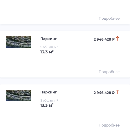
Подробнее
Паркинг
2 946 428 ₽
S общая, м²
13.3 м²
Подробнее
Паркинг
2 946 428 ₽
S общая, м²
13.3 м²
Подробнее