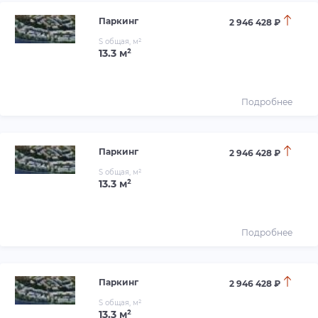
Паркинг
2 946 428 ₽
S общая, м²
13.3 м²
Подробнее
Паркинг
2 946 428 ₽
S общая, м²
13.3 м²
Подробнее
Паркинг
2 946 428 ₽
S общая, м²
13.3 м²