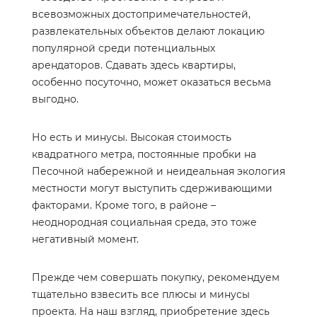
всевозможных достопримечательностей,
развлекательных объектов делают локацию
популярной среди потенциальных
арендаторов. Сдавать здесь квартиры,
особенно посуточно, может оказаться весьма
выгодно.
Но есть и минусы. Высокая стоимость
квадратного метра, постоянные пробки на
Песочной набережной и неидеальная экология
местности могут выступить сдерживающими
факторами. Кроме того, в районе –
неоднородная социальная среда, это тоже
негативный момент.
Прежде чем совершать покупку, рекомендуем
тщательно взвесить все плюсы и минусы
проекта. На наш взгляд, приобретение здесь