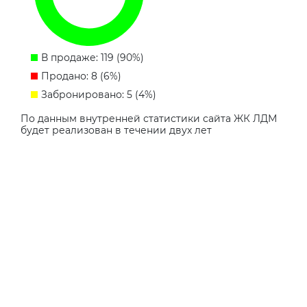
В продаже: 119 (90%)
Продано: 8 (6%)
Забронировано: 5 (4%)
По данным внутренней статистики сайта ЖК ЛДМ
будет реализован в течении двух лет