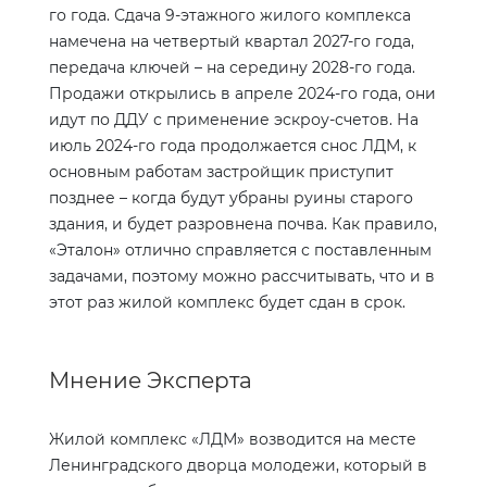
го года. Сдача 9-этажного жилого комплекса
намечена на четвертый квартал 2027-го года,
передача ключей – на середину 2028-го года.
Продажи открылись в апреле 2024-го года, они
идут по ДДУ с применение эскроу-счетов. На
июль 2024-го года продолжается снос ЛДМ, к
основным работам застройщик приступит
позднее – когда будут убраны руины старого
здания, и будет разровнена почва. Как правило,
«Эталон» отлично справляется с поставленным
задачами, поэтому можно рассчитывать, что и в
этот раз жилой комплекс будет сдан в срок.
Мнение Эксперта
Жилой комплекс «ЛДМ» возводится на месте
Ленинградского дворца молодежи, который в