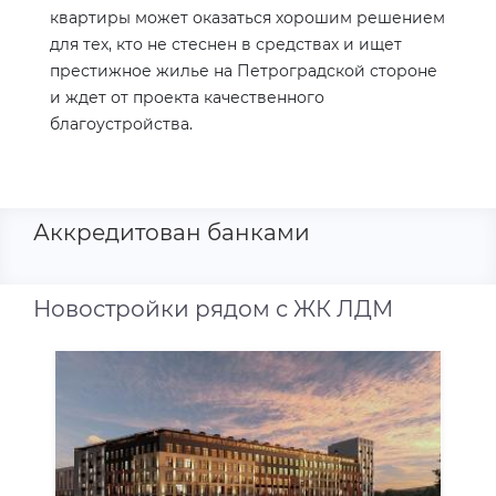
квартиры может оказаться хорошим решением
для тех, кто не стеснен в средствах и ищет
престижное жилье на Петроградской стороне
и ждет от проекта качественного
благоустройства.
Аккредитован банками
Новостройки рядом с ЖК ЛДМ