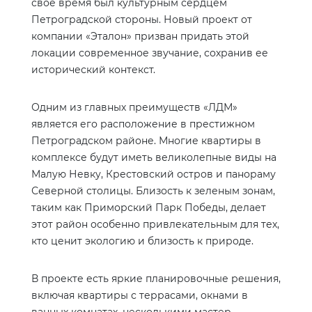
свое время был культурным сердцем
Петроградской стороны. Новый проект от
компании «Эталон» призван придать этой
локации современное звучание, сохранив ее
исторический контекст.
Одним из главных преимуществ «ЛДМ»
является его расположение в престижном
Петроградском районе. Многие квартиры в
комплексе будут иметь великолепные виды на
Малую Невку, Крестовский остров и панораму
Северной столицы. Близость к зеленым зонам,
таким как Приморский Парк Победы, делает
этот район особенно привлекательным для тех,
кто ценит экологию и близость к природе.
В проекте есть яркие планировочные решения,
включая квартиры с террасами, окнами в