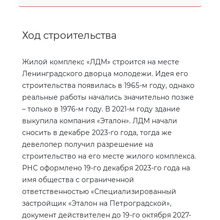
Ход строительства
Жилой комплекс «ЛДМ» строится на месте
Ленинградского дворца молодежи. Идея его
строительства появилась в 1965-м году, однако
реальные работы начались значительно позже
– только в 1976-м году. В 2021-м году здание
выкупила компания «Эталон». ЛДМ начали
сносить в декабре 2023-го года, тогда же
девелопер получил разрешение на
строительство на его месте жилого комплекса.
РНС оформлено 19-го декабря 2023-го года на
имя общества с ограниченной
ответственностью «Специализированный
застройщик «Эталон на Петроградской»,
документ действителен до 19-го октября 2027-