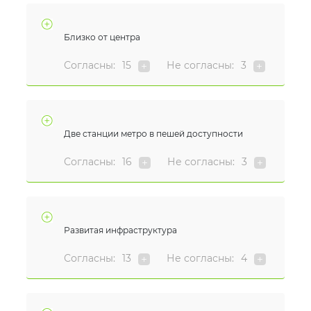
Близко от центра
Согласны:
15
Не согласны:
3
Две станции метро в пешей доступности
Согласны:
16
Не согласны:
3
Развитая инфраструктура
Согласны:
13
Не согласны:
4