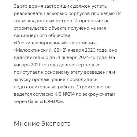
За это время застройщик должен успеть
реализовать несколько корпусов площадью 114
тысяч квадратных метров. Разрешение на
строительство объекта получено на имя
Акционерного общества
«Специализированный застройщик
«Малоохтинский, 68» 21 января 2020 года, оно
действительно до 21 января 2024-го года. На
январь 2021-го года девелопер только
приступает к основному этапу возведения и
запуску продаж, ранее проводились
подготовительные работы. Строительство
ведется согласно ФЗ №214 по эскроу-счетам
через банк «ДОМ.РФ».
Мнение Эксперта