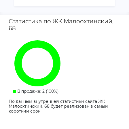
Статистика по ЖК Малоохтинский,
68
В продаже: 2 (100%)
По данным внутренней статистики сайта ЖК
Малоохтинский, 68 будет реализован в самый
короткий срок