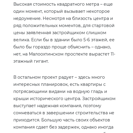
Высокая стоимость квадратного метра – еще
один момент, который вызывает некоторое
недоумение. Несмотря на близость центра и
ряд положительных моментов, для стартовой
цены заявленная застройщиком слишком
велика. Если бы в здании было 5-6 этажей, ее
было бы гораздо проще объяснить – однако,
нет, на Малоохтинском проспекте вырастет 11-
этажный гигант.
В остальном проект радует – здесь много
интересных планировок, есть квартиры с
потрясающими видами на водную гладь и
крыши исторического центра. Застройщиком
выступает надежная компания, поэтому
сомневаться в завершении строительства не
приходится. Большую часть своих объектов
компания сдает без задержек, однако иногда