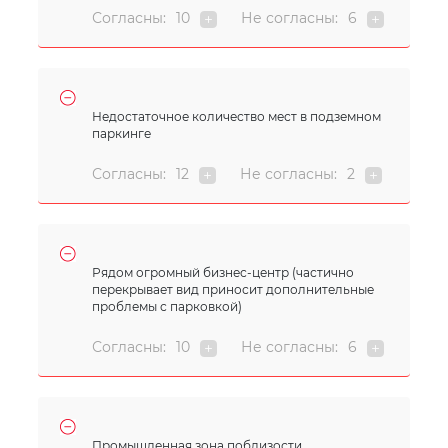
Согласны:
10
Не согласны:
6
Недостаточное количество мест в подземном
паркинге
Согласны:
12
Не согласны:
2
Рядом огромный бизнес-центр (частично
перекрывает вид приносит дополнительные
проблемы с парковкой)
Согласны:
10
Не согласны:
6
Промышленная зона поблизости