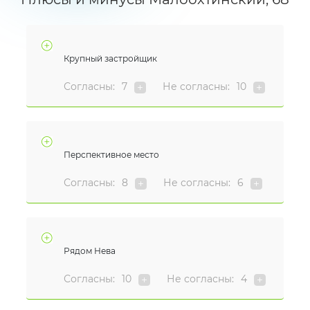
Крупный застройщик
Согласны:
7
Не согласны:
10
Перспективное место
Согласны:
8
Не согласны:
6
Рядом Нева
Согласны:
10
Не согласны:
4