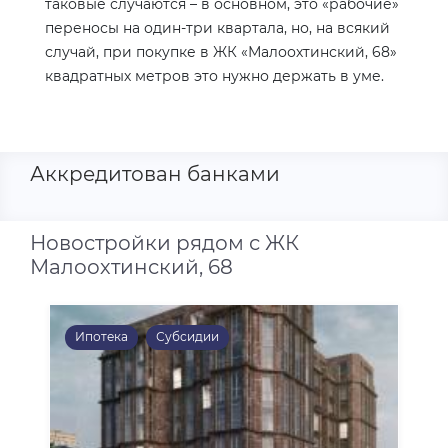
таковые случаются – в основном, это «рабочие»
переносы на один-три квартала, но, на всякий
случай, при покупке в ЖК «Малоохтинский, 68»
квадратных метров это нужно держать в уме.
Аккредитован банками
Новостройки рядом с ЖК
Малоохтинский, 68
Ипотека
Субсидии