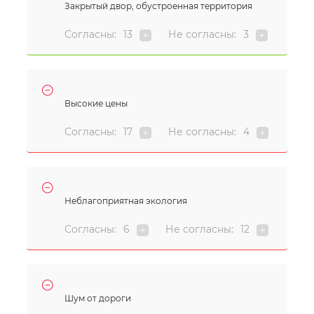
Закрытый двор, обустроенная территория
Согласны:
13
Не согласны:
3
Высокие цены
Согласны:
17
Не согласны:
4
Неблагоприятная экология
Согласны:
6
Не согласны:
12
Шум от дороги