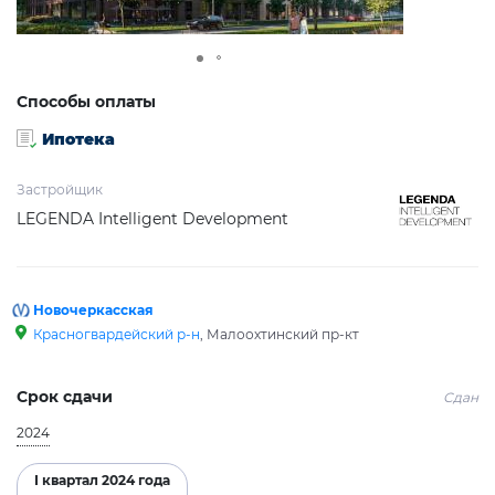
Способы оплаты
Ипотека
Застройщик
LEGENDA Intelligent Development
Новочеркасская
Красногвардейский р-н
, Малоохтинский пр-кт
Срок сдачи
Сдан
2024
I квартал 2024 года