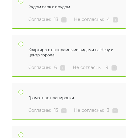
Рядом парк с прудом
Согласны:
13
Не согласны:
4
Квартиры с панорамными видами на Неву и
центр города
Согласны:
6
Не согласны:
9
Грамотные планировки
Согласны:
15
Не согласны:
3