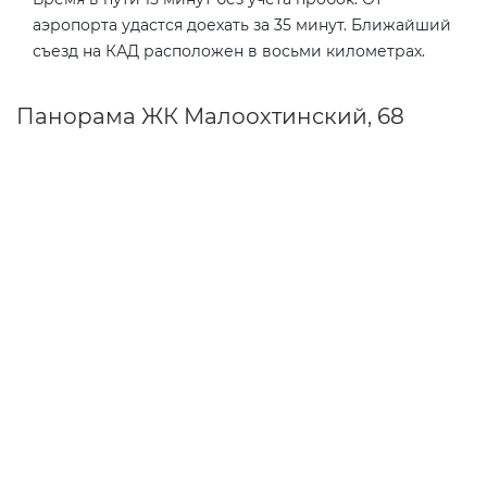
аэропорта удастся доехать за 35 минут. Ближайший
съезд на КАД расположен в восьми километрах.
Панорама ЖК Малоохтинский, 68