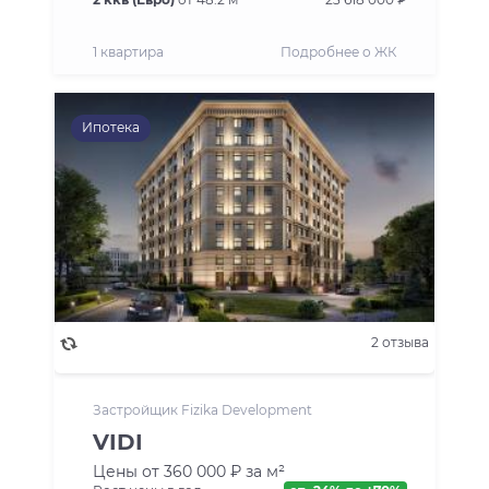
1 квартира
Подробнее о ЖК
Ипотека
2 отзыва
Застройщик Fizika Development
VIDI
Цены от 360 000 ₽ за м²