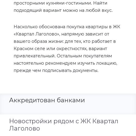
просторными кухнями-гостиными. Найти
подходящий вариант можно на любой вкус.
Насколько обоснована покупка квартиры в ЖК
«Квартал Лаголово», напрямую зависит от
вашего образа жизни: для тех, кто работает в
Красном селе или окрестностях, вариант
привлекательный. Остальным покупателям
настоятельно рекомендуем изучить локацию,
прежде чем подписывать документы.
Аккредитован банками
Новостройки рядом с ЖК Квартал
Лаголово