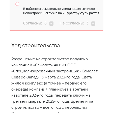
В районе стремительно увеличивается число
новостроек: нагрузка на инфраструктуру растет
Согласны:
6
Не согласны:
3
Ход строительства
Разрешение на строительство получено
компанией «Самолет» на имя ООО
«Специализированный застройщик «Самолет
Северо-Запад» 13 марта 2023-го года. Сдать
жилой комплекс (а точнее – первую его
очередь) компания планирует в третьем
квартале 2024-го года, передать ключи – в
третьем квартале 2025-го года. Времени на
строительство – всего год с небольшим.