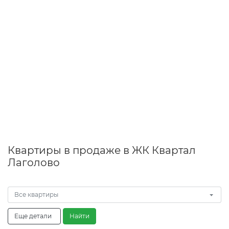
Квартиры в продаже в ЖК Квартал
Лаголово
Все квартиры
Еще детали
Найти