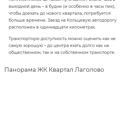
выходной день – в будни (и особенно в часы пик),
чтобы доехать до нового квартала, потребуется
больше времени. Заезд на Кольцевую автодорогу
расположен в одиннадцати километрах.
Транспортную доступность можно оценить как не
самую хорошую – до центра ехать долго как на
общественном, так и на собственном транспорте.
Панорама ЖК Квартал Лаголово