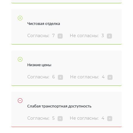
Чистовая отделка
Согласны:
7
Не согласны:
3
Низкие цены
Согласны:
6
Не согласны:
4
Слабая транспортная доступность
Согласны:
5
Не согласны:
4