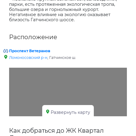
парки, есть протяженная экологическая тропа,
большие озера и горнолыжный курорт.
Негативное влияние на экологию оказывает
близость Гатчинского шоссе.
Расположение
Проспект Ветеранов
Ломоносовский р-н
, Гатчинское ш.
Развернуть карту
Как добраться до ЖК Квартал