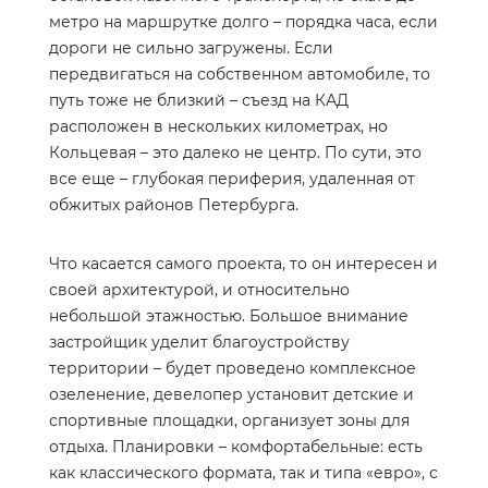
метро на маршрутке долго – порядка часа, если
дороги не сильно загружены. Если
передвигаться на собственном автомобиле, то
путь тоже не близкий – съезд на КАД
расположен в нескольких километрах, но
Кольцевая – это далеко не центр. По сути, это
все еще – глубокая периферия, удаленная от
обжитых районов Петербурга.
Что касается самого проекта, то он интересен и
своей архитектурой, и относительно
небольшой этажностью. Большое внимание
застройщик уделит благоустройству
территории – будет проведено комплексное
озеленение, девелопер установит детские и
спортивные площадки, организует зоны для
отдыха. Планировки – комфортабельные: есть
как классического формата, так и типа «евро», с