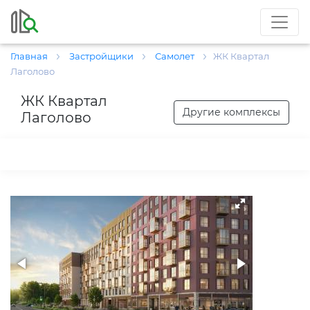
Главная
Застройщики
Самолет
ЖК Квартал
Лаголово
ЖК Квартал
Другие комплексы
Лаголово