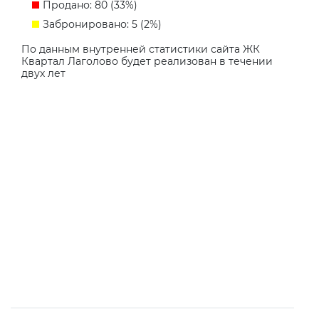
Продано: 80 (33%)
Забронировано: 5 (2%)
По данным внутренней статистики сайта ЖК
Квартал Лаголово будет реализован в течении
двух лет