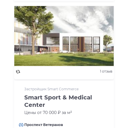
1 отзыв
Застройщик Smart Commerce
Smart Sport & Medical
Center
Цены от 70 000 ₽ за м²
Проспект Ветеранов