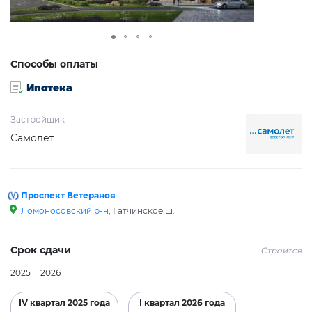
Способы оплаты
Ипотека
Застройщик
Самолет
Проспект Ветеранов
Ломоносовский р-н
, Гатчинское ш.
Срок сдачи
Строится
2025
2026
IV квартал 2025 года
I квартал 2026 года