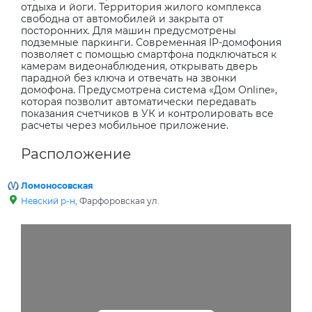
отдыха и йоги. Территория жилого комплекса
свободна от автомобилей и закрыта от
посторонних. Для машин предусмотрены
подземные паркинги. Современная IP-домофония
позволяет с помощью смартфона подключаться к
камерам видеонаблюдения, открывать дверь
парадной без ключа и отвечать на звонки
домофона. Предусмотрена система «Дом Online»,
которая позволит автоматически передавать
показания счетчиков в УК и контролировать все
расчеты через мобильное приложение.
Расположение
Ломоносовская
Невский р-н
, Фарфоровская ул.