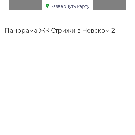
Развернуть карту
Панорама ЖК Стрижи в Невском 2