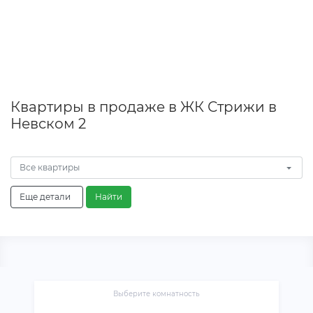
Квартиры в продаже в ЖК Стрижи в
Невском 2
Все квартиры
Еще детали
Найти
Выберите комнатность