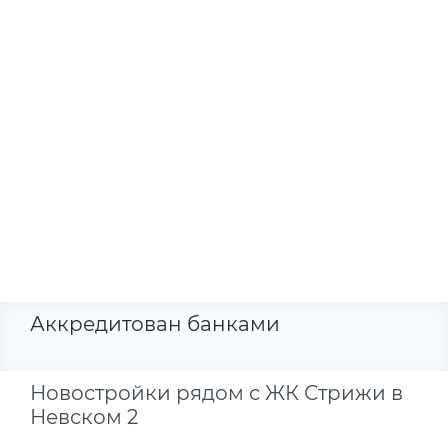
Аккредитован банками
Новостройки рядом с ЖК Стрижи в
Невском 2