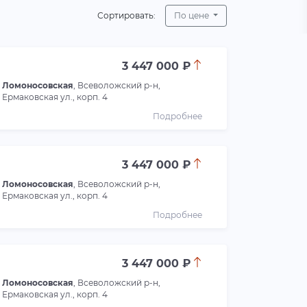
Сортировать:
По цене
3 447 000 ₽
Ломоносовская
, Всеволожский р-н,
Ермаковская ул., корп. 4
Подробнее
3 447 000 ₽
Ломоносовская
, Всеволожский р-н,
Ермаковская ул., корп. 4
Подробнее
3 447 000 ₽
Ломоносовская
, Всеволожский р-н,
Ермаковская ул., корп. 4