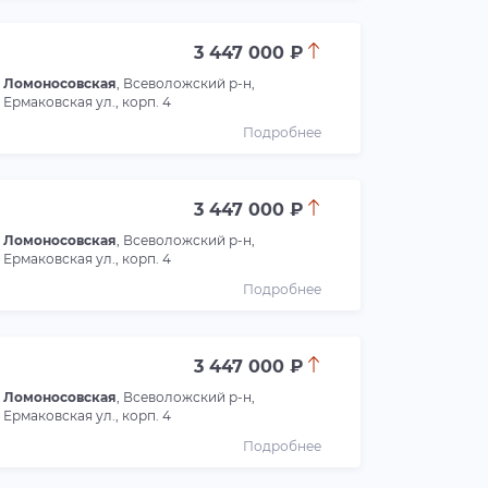
3 447 000 ₽
Ломоносовская
, Всеволожский р-н,
Ермаковская ул., корп. 4
Подробнее
3 447 000 ₽
Ломоносовская
, Всеволожский р-н,
Ермаковская ул., корп. 4
Подробнее
3 447 000 ₽
Ломоносовская
, Всеволожский р-н,
Ермаковская ул., корп. 4
Подробнее