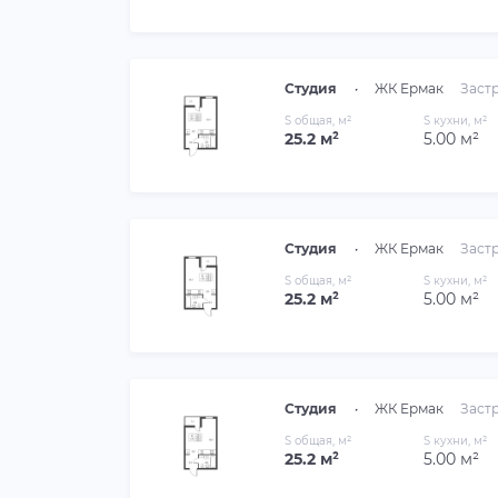
Студия
•
ЖК Ермак
Заст
S общая, м²
S кухни, м²
25.2 м²
5.00 м²
Студия
•
ЖК Ермак
Заст
S общая, м²
S кухни, м²
25.2 м²
5.00 м²
Студия
•
ЖК Ермак
Заст
S общая, м²
S кухни, м²
25.2 м²
5.00 м²