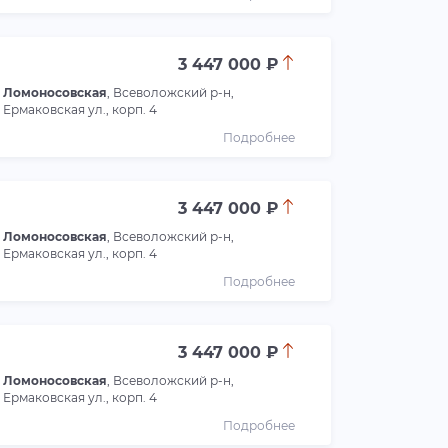
3 447 000 ₽
Ломоносовская
, Всеволожский р-н,
Ермаковская ул., корп. 4
Подробнее
3 447 000 ₽
Ломоносовская
, Всеволожский р-н,
Ермаковская ул., корп. 4
Подробнее
3 447 000 ₽
Ломоносовская
, Всеволожский р-н,
Ермаковская ул., корп. 4
Подробнее