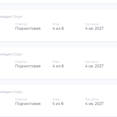
ройщик Стоун
Отделка
Этаж
Год сдачи
Подчистовая
4 из 8
4 кв. 2027
ройщик Стоун
Отделка
Этаж
Год сдачи
Подчистовая
4 из 8
4 кв. 2027
ройщик Стоун
Отделка
Этаж
Год сдачи
Подчистовая
5 из 8
4 кв. 2027