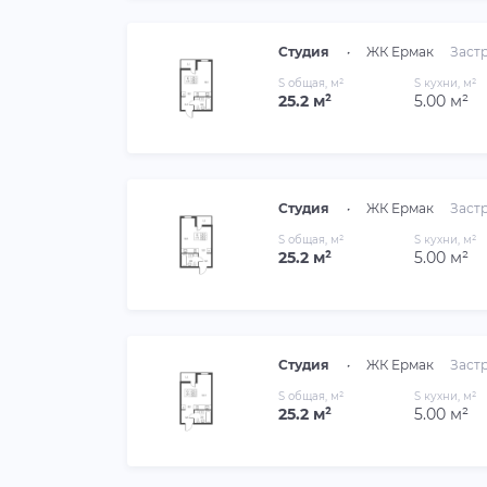
Студия
•
ЖК Ермак
Заст
S общая, м²
S кухни, м²
25.2 м²
5.00 м²
Студия
•
ЖК Ермак
Заст
S общая, м²
S кухни, м²
25.2 м²
5.00 м²
Студия
•
ЖК Ермак
Заст
S общая, м²
S кухни, м²
25.2 м²
5.00 м²