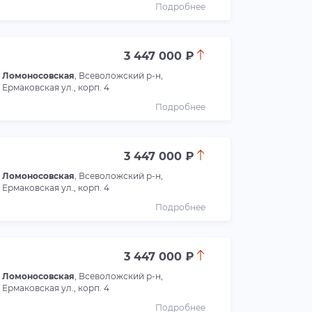
Подробнее
3 447 000 ₽
Ломоносовская
, Всеволожский р-н,
Ермаковская ул., корп. 4
Подробнее
3 447 000 ₽
Ломоносовская
, Всеволожский р-н,
Ермаковская ул., корп. 4
Подробнее
3 447 000 ₽
Ломоносовская
, Всеволожский р-н,
Ермаковская ул., корп. 4
Подробнее