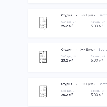
Студия
•
ЖК Ермак
Заст
S общая, м²
S кухни, м²
25.2 м²
5.00 м²
Студия
•
ЖК Ермак
Заст
S общая, м²
S кухни, м²
25.2 м²
5.00 м²
Студия
•
ЖК Ермак
Заст
S общая, м²
S кухни, м²
25.2 м²
5.00 м²