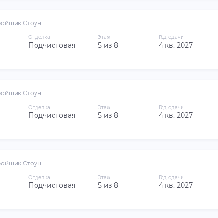
ройщик Стоун
Отделка
Этаж
Год сдачи
Подчистовая
5 из 8
4 кв. 2027
ройщик Стоун
Отделка
Этаж
Год сдачи
Подчистовая
5 из 8
4 кв. 2027
ройщик Стоун
Отделка
Этаж
Год сдачи
Подчистовая
5 из 8
4 кв. 2027