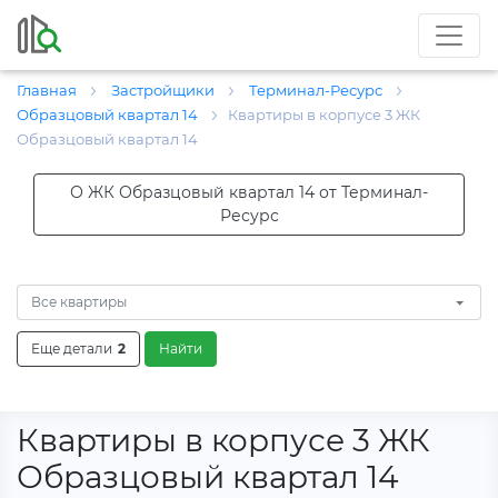
Главная
Застройщики
Терминал-Ресурс
Образцовый квартал 14
Квартиры в корпусе 3 ЖК
Образцовый квартал 14
О ЖК Образцовый квартал 14 от Терминал-
Ресурс
Все квартиры
Еще детали
2
Найти
Квартиры в корпусе 3 ЖК
Образцовый квартал 14