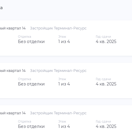
а
ый квартал 14
Застройщик Терминал-Ресурс
Отделка
Этаж
Год сдачи
Без отделки
1 из 4
4 кв. 2025
ый квартал 14
Застройщик Терминал-Ресурс
Отделка
Этаж
Год сдачи
Без отделки
1 из 4
4 кв. 2025
ый квартал 14
Застройщик Терминал-Ресурс
Отделка
Этаж
Год сдачи
Без отделки
1 из 4
4 кв. 2025