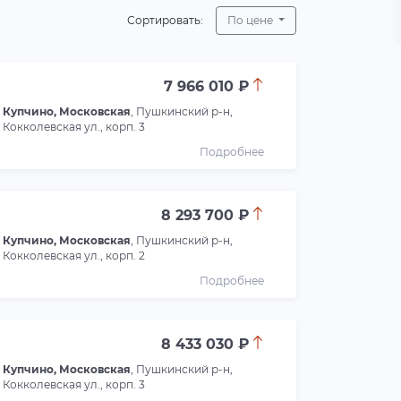
Сортировать:
По цене
7 966 010 ₽
Купчино, Московская
, Пушкинский р-н,
Кокколевская ул., корп. 3
Подробнее
8 293 700 ₽
Купчино, Московская
, Пушкинский р-н,
Кокколевская ул., корп. 2
Подробнее
8 433 030 ₽
Купчино, Московская
, Пушкинский р-н,
Кокколевская ул., корп. 3