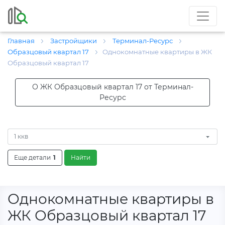
Главная
Застройщики
Терминал-Ресурс
Образцовый квартал 17
Однокомнатные квартиры в ЖК
Образцовый квартал 17
О ЖК Образцовый квартал 17 от Терминал-
Ресурс
1 ккв
Еще детали
1
Найти
Однокомнатные квартиры в
ЖК Образцовый квартал 17