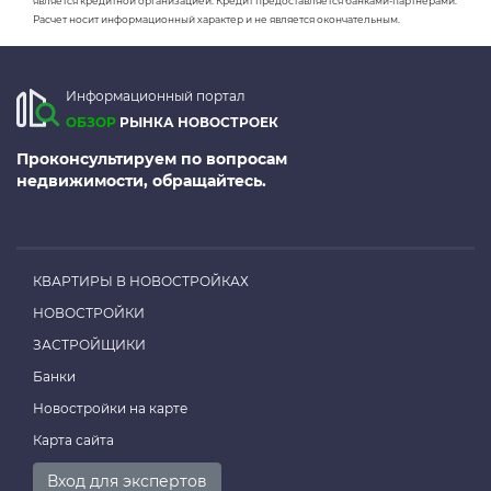
является кредитной организацией. Кредит предоставляется банками-партнерами.
Расчет носит информационный характер и не является окончательным.
Информационный портал
ОБЗОР
РЫНКА НОВОСТРОЕК
Проконсультируем по вопросам
недвижимости, обращайтесь.
КВАРТИРЫ В НОВОСТРОЙКАХ
НОВОСТРОЙКИ
ЗАСТРОЙЩИКИ
Банки
Новостройки на карте
Карта сайта
Вход для экспертов