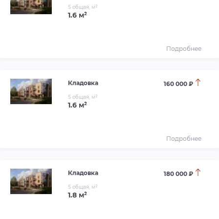
S общая, м²
1.6 м²
Подробнее
Кладовка
160 000 ₽
S общая, м²
1.6 м²
Подробнее
Кладовка
180 000 ₽
S общая, м²
1.8 м²