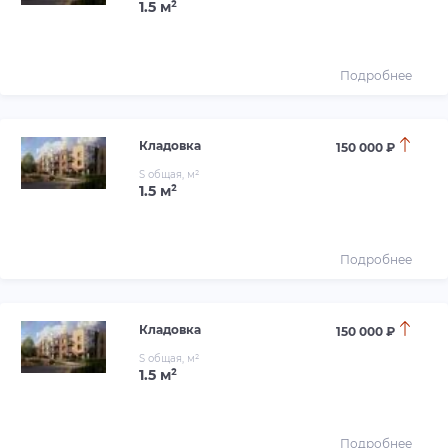
1.5 м²
Подробнее
Кладовка
150 000 ₽
S общая, м²
1.5 м²
Подробнее
Кладовка
150 000 ₽
S общая, м²
1.5 м²
Подробнее