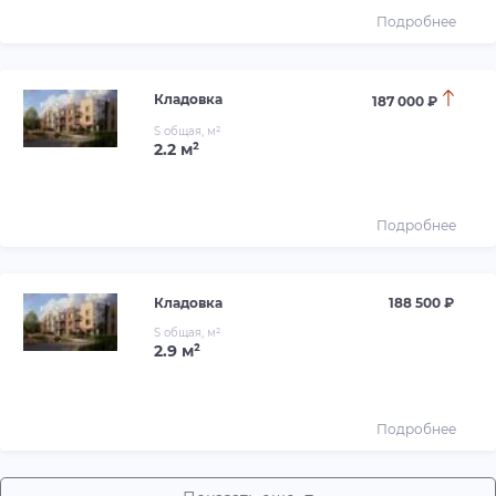
Подробнее
Кладовка
187 000 ₽
S общая, м²
2.2 м²
Подробнее
Кладовка
188 500 ₽
S общая, м²
2.9 м²
Подробнее