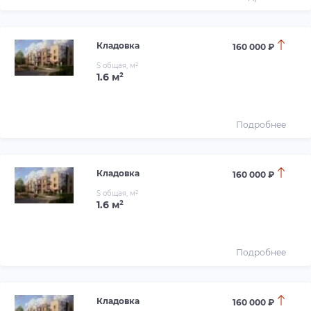
Кладовка
160 000 ₽
S общая, м²
1.6 м²
Подробнее
Кладовка
160 000 ₽
S общая, м²
1.6 м²
Подробнее
Кладовка
160 000 ₽