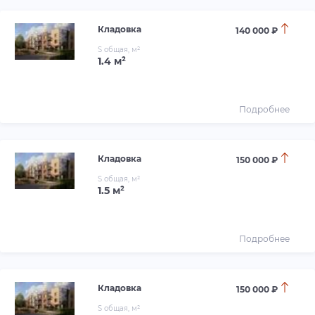
Кладовка
140 000 ₽
S общая, м²
1.4 м²
Подробнее
Кладовка
150 000 ₽
S общая, м²
1.5 м²
Подробнее
Кладовка
150 000 ₽
S общая, м²