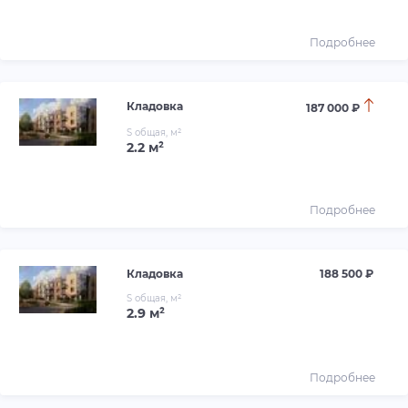
Подробнее
Кладовка
187 000 ₽
S общая, м²
2.2 м²
Подробнее
Кладовка
188 500 ₽
S общая, м²
2.9 м²
Подробнее