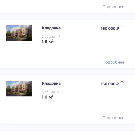
Подробнее
Кладовка
160 000 ₽
S общая, м²
1.6 м²
Подробнее
Кладовка
160 000 ₽
S общая, м²
1.6 м²
Подробнее