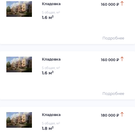
Кладовка
160 000 ₽
S общая, м²
1.6 м²
Подробнее
Кладовка
160 000 ₽
S общая, м²
1.6 м²
Подробнее
Кладовка
180 000 ₽
S общая, м²
1.8 м²