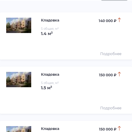
Кладовка
140 000 ₽
S общая, м²
1.4 м²
Подробнее
Кладовка
150 000 ₽
S общая, м²
1.5 м²
Подробнее
Кладовка
150 000 ₽