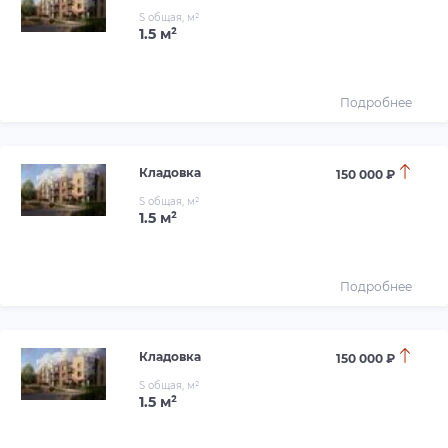
S общая, м²
1.5 м²
Подробнее
Кладовка
150 000 ₽
S общая, м²
1.5 м²
Подробнее
Кладовка
150 000 ₽
S общая, м²
1.5 м²