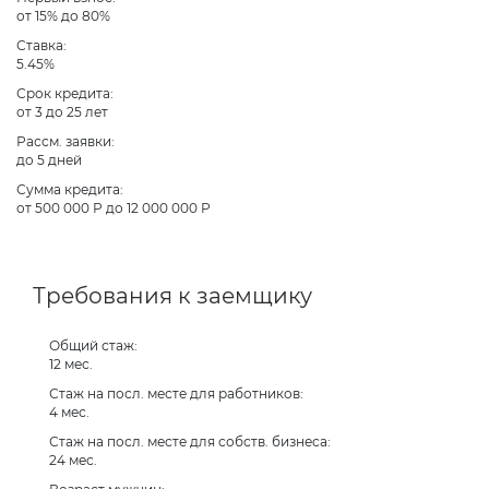
от 15% до 80%
Ставка:
5.45%
Срок кредита:
от 3 до 25 лет
Рассм. заявки:
до 5 дней
Сумма кредита:
от 500 000 Р до 12 000 000 Р
Требования к заемщику
Общий стаж:
12 мес.
Стаж на посл. месте для работников:
4 мес.
Стаж на посл. месте для собств. бизнеса:
24 мес.