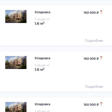
Кладовка
160 000 ₽
S общая, м²
1.6 м²
Подробнее
Кладовка
160 000 ₽
S общая, м²
1.6 м²
Подробнее
Кладовка
160 000 ₽
S общая, м²