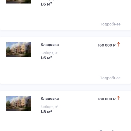
1.6 м²
Подробнее
Кладовка
160 000 ₽
S общая, м²
1.6 м²
Подробнее
Кладовка
180 000 ₽
S общая, м²
1.8 м²