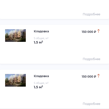
Подробнее
Кладовка
150 000 ₽
S общая, м²
1.5 м²
Подробнее
Кладовка
150 000 ₽
S общая, м²
1.5 м²
Подробнее