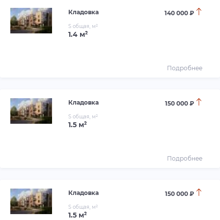
Кладовка
140 000 ₽
S общая, м²
1.4 м²
Подробнее
Кладовка
150 000 ₽
S общая, м²
1.5 м²
Подробнее
Кладовка
150 000 ₽
S общая, м²
1.5 м²