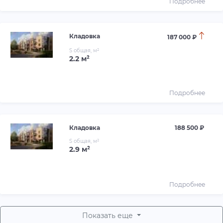
Подробнее
Кладовка
187 000 ₽
S общая, м²
2.2 м²
Подробнее
Кладовка
188 500 ₽
S общая, м²
2.9 м²
Подробнее
Показать еще