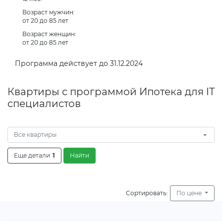
Возраст мужчин:
от 20 до 85 лет
Возраст женщин:
от 20 до 85 лет
Программа действует до 31.12.2024
Квартиры с программой Ипотека для IT
специалистов
Все квартиры
Еще детали
1
Найти
Сортировать:
По цене