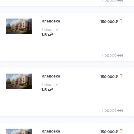
Подробнее
Кладовка
150 000 ₽
S общая, м²
1.5 м²
Подробнее
Кладовка
150 000 ₽
S общая, м²
1.5 м²
Подробнее
Кладовка
150 000 ₽