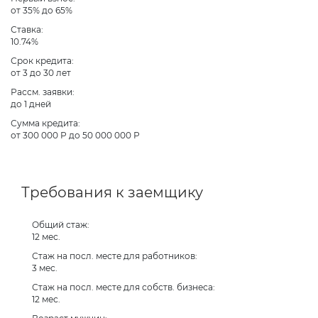
от 35% до 65%
Ставка:
10.74%
Срок кредита:
от 3 до 30 лет
Рассм. заявки:
до 1 дней
Сумма кредита:
от 300 000 Р до 50 000 000 Р
Требования к заемщику
Общий стаж:
12 мес.
Стаж на посл. месте для работников:
3 мес.
Стаж на посл. месте для собств. бизнеса:
12 мес.