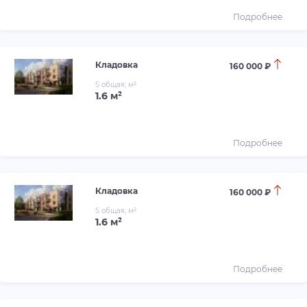
Подробнее
Кладовка
160 000 ₽
S общая, м²
1.6 м²
Подробнее
Кладовка
160 000 ₽
S общая, м²
1.6 м²
Подробнее