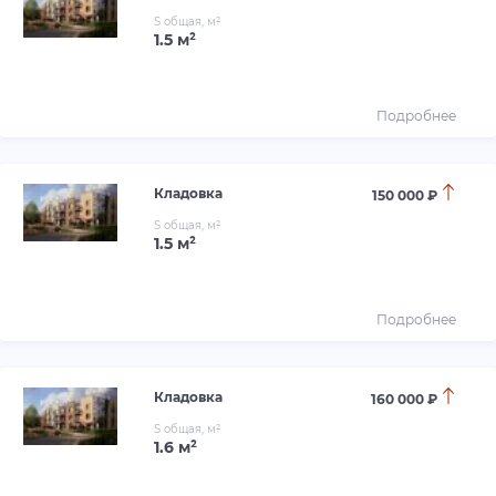
S общая, м²
1.5 м²
Подробнее
Кладовка
150 000 ₽
S общая, м²
1.5 м²
Подробнее
Кладовка
160 000 ₽
S общая, м²
1.6 м²