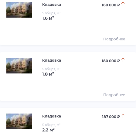
Кладовка
160 000 ₽
S общая, м²
1.6 м²
Подробнее
Кладовка
180 000 ₽
S общая, м²
1.8 м²
Подробнее
Кладовка
187 000 ₽
S общая, м²
2.2 м²