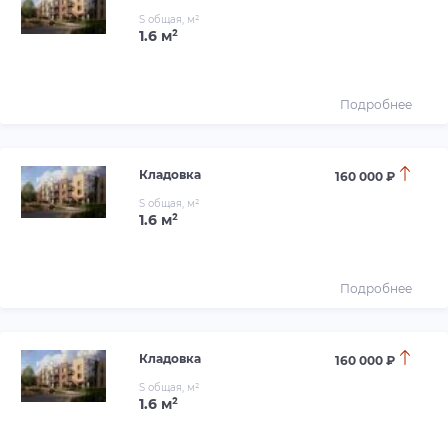
S общая, м²
1.6 м²
Подробнее
Кладовка
160 000 ₽
S общая, м²
1.6 м²
Подробнее
Кладовка
160 000 ₽
S общая, м²
1.6 м²