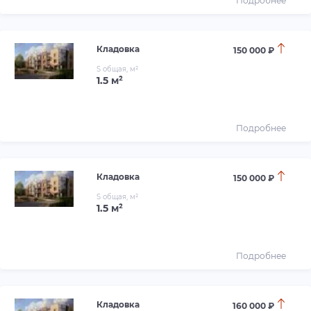
Подробнее
Кладовка
150 000 ₽
S общая, м²
1.5 м²
Подробнее
Кладовка
150 000 ₽
S общая, м²
1.5 м²
Подробнее
Кладовка
160 000 ₽