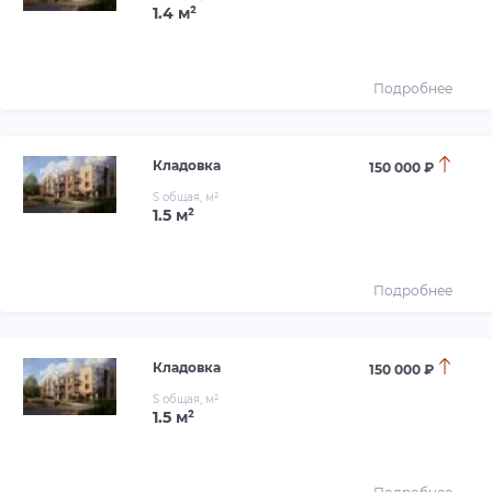
1.4 м²
Подробнее
Кладовка
150 000 ₽
S общая, м²
1.5 м²
Подробнее
Кладовка
150 000 ₽
S общая, м²
1.5 м²