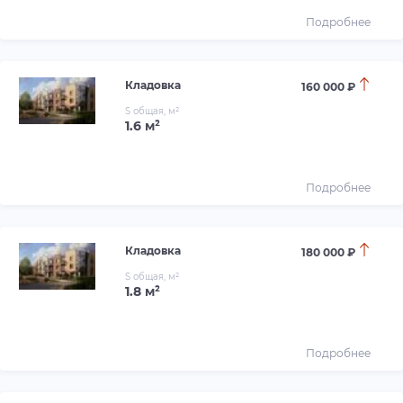
Подробнее
Кладовка
160 000 ₽
S общая, м²
1.6 м²
Подробнее
Кладовка
180 000 ₽
S общая, м²
1.8 м²
Подробнее