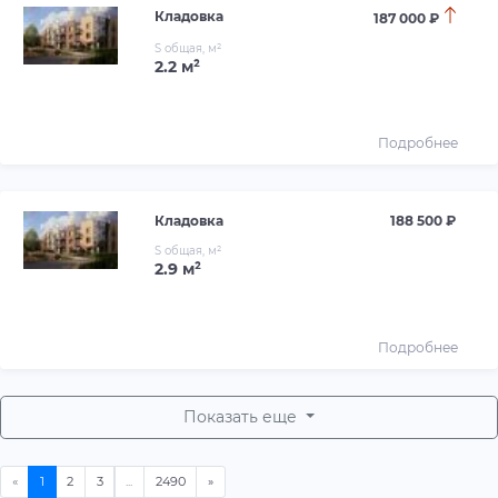
Кладовка
187 000 ₽
S общая, м²
2.2 м²
Подробнее
Кладовка
188 500 ₽
S общая, м²
2.9 м²
Подробнее
Показать еще