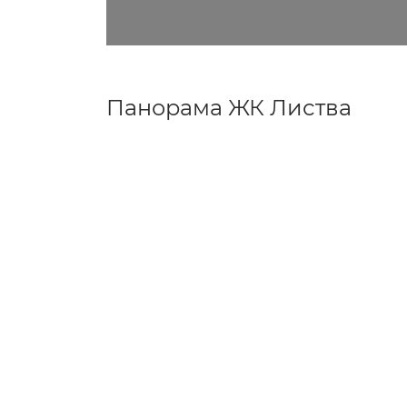
Панорама ЖК Листва