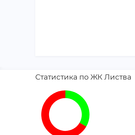
Статистика по ЖК Листва