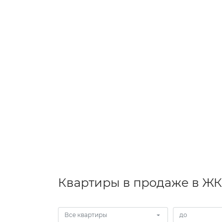
Квартиры в продаже в ЖК
Все квартиры