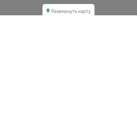
Развернуть карту