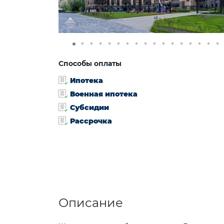
Способы оплаты
Ипотека
Военная ипотека
Субсидии
Рассрочка
Описание