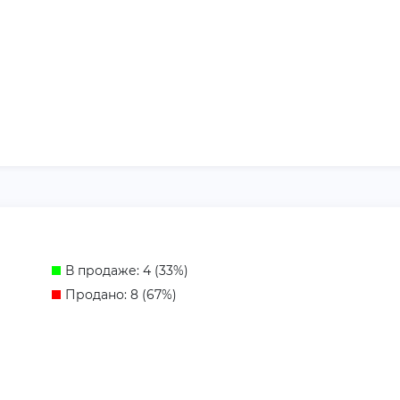
В продаже: 4 (33%)
Продано: 8 (67%)