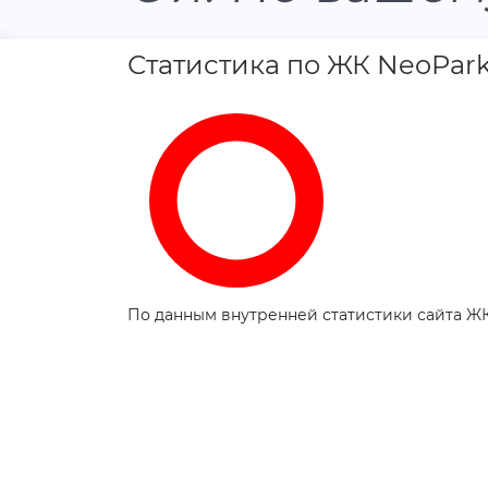
Статистика по ЖК NeoPar
По данным внутренней статистики сайта ЖК