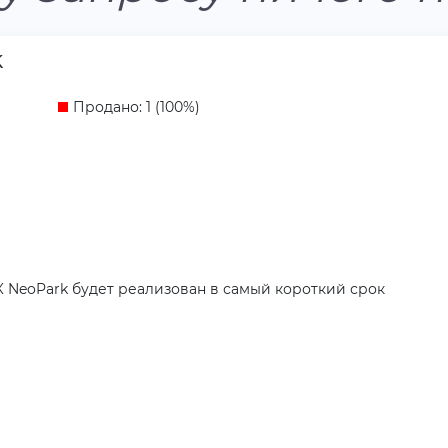
k
Продано: 1 (100%)
 NeoPark будет реализован в самый короткий срок