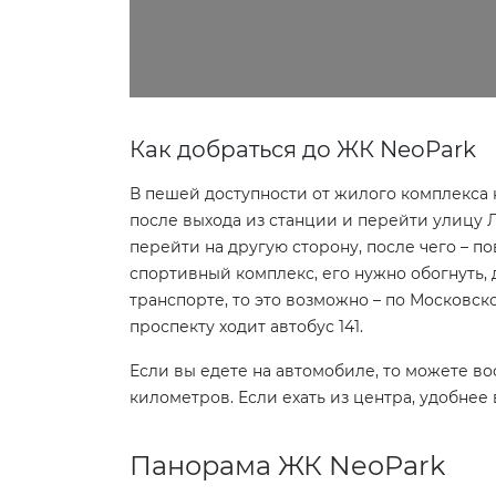
Как добраться до ЖК NeoPark
В пешей доступности от жилого комплекса 
после выхода из станции и перейти улицу Л
перейти на другую сторону, после чего – п
спортивный комплекс, его нужно обогнуть, 
транспорте, то это возможно – по Московск
проспекту ходит автобус 141.
Если вы едете на автомобиле, то можете в
километров. Если ехать из центра, удобнее 
Панорама ЖК NeoPark