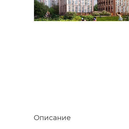
Описание