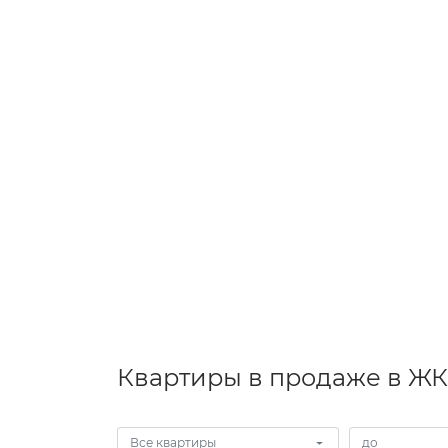
Квартиры в продаже в ЖК
Все квартиры