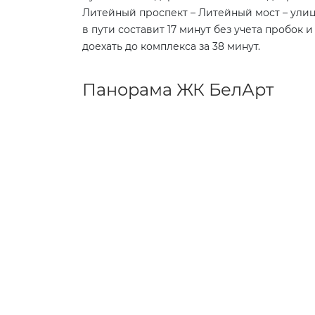
Литейный проспект – Литейный мост – улиц
в пути составит 17 минут без учета пробок 
доехать до комплекса за 38 минут.
Панорама ЖК БелАрт