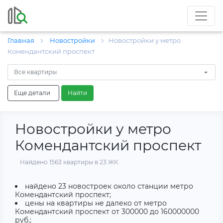
Главная
Новостройки
Новостройки у метро
Комендантский проспект
Все квартиры
Еще детали
Найти
Новостройки у метро
Комендантский проспект
Найдено 1563 квартиры в 23 ЖК
найдено 23 новостроек около станции метро
Комендантский проспект;
цены на квартиры не далеко от метро
Комендантский проспект от 300000 до 160000000
руб.;