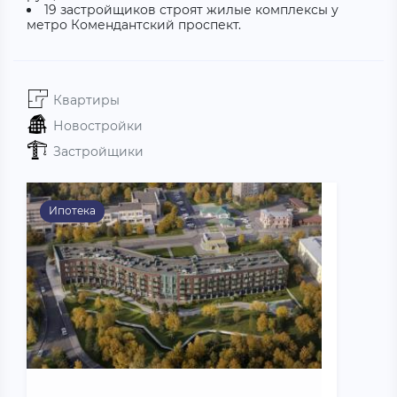
19 застройщиков строят жилые комплексы у
метро Комендантский проспект.
Квартиры
Новостройки
Застройщики
Ипотека