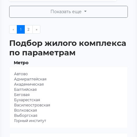
Показать еще
Подбор жилого комплекса
по параметрам
Метро
Автово
Адмиралтейская
Академическая
Балтийская
Беговая
Бухарестская
Василеостровская
Волковская
Выборгская
Горный институт