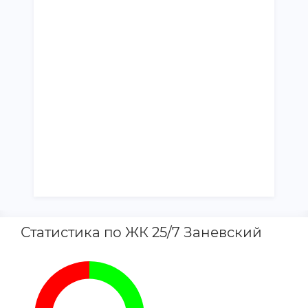
Статистика по ЖК 25/7 Заневский