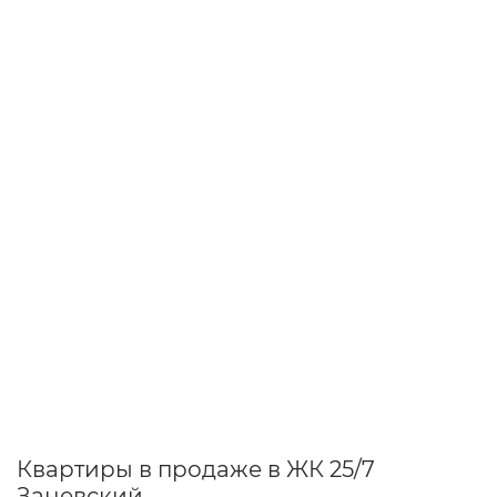
Квартиры в продаже в ЖК 25/7
Заневский