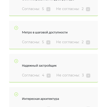
Согласны:
5
Не согласны:
2
Метро в шаговой доступности
Согласны:
5
Не согласны:
2
Надежный застройщик
Согласны:
4
Не согласны:
3
Интересная архитектура