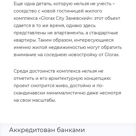
Еще одна деталь, которую нельзя не учесть –
соседство с новой гостиницей жилого
комплекса «
Glorax
City
Заневский»: этот объект
сдается в то же время, однако здесь
представлены не апартаменты, а стандартные
квартиры. Таким образом, интересующиеся
именно жилой недвижимостью могут обратить
внимание на соседнюю новостройку от
Glorax
.
Среди достоинств комплекса нельзя не
отметить и его архитектурную концепцию:
проект смотрится живо, достойно и по-
скандинавски минималистично даже несмотря
на свои масштабы.
Аккредитован банками