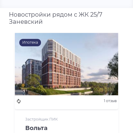
Новостройки рядом с ЖК 25/7
Заневский
Ипотека
1 отзыв
Застройщик ПИК
Вольта