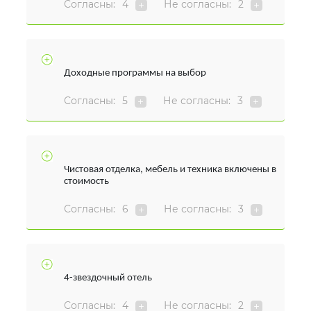
Согласны:
4
Не согласны:
2
Доходные программы на выбор
Согласны:
5
Не согласны:
3
Чистовая отделка, мебель и техника включены в
стоимость
Согласны:
6
Не согласны:
3
4-звездочный отель
Согласны:
4
Не согласны:
2