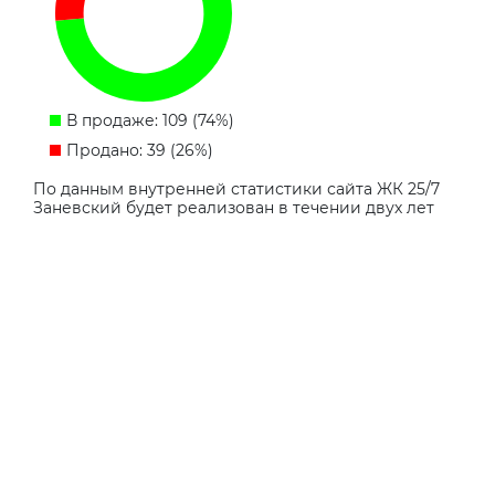
В продаже: 109 (74%)
Продано: 39 (26%)
По данным внутренней статистики сайта ЖК 25/7
Заневский будет реализован в течении двух лет