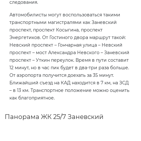
следования.
Автомобилисты могут воспользоваться такими
транспортными магистралями как Заневский
проспект, проспект Косыгина, проспект
Энергетиков. От Гостиного двора маршрут такой:
Невский проспект – Гончарная улица – Невский
проспект – мост Александра Невского – Заневский
проспект – Уткин переулок. Время в пути составит
12 минут, но в час пик будет в два-три раза больше.
От аэропорта получится доехать за 35 минут.
Ближайший съезд на КАД находится в 7 км, на ЗСД
– в 13 км. Транспортное положение можно оценить
как благоприятное.
Панорама ЖК 25/7 Заневский