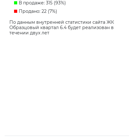
В продаже: 315 (93%)
Продано: 22 (7%)
По данным внутренней статистики сайта ЖК
Образцовый квартал 6.4 будет реализован в
течении двух лет