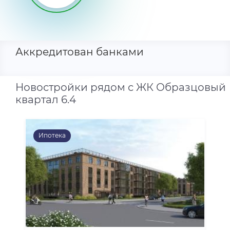
Аккредитован банками
Новостройки рядом с ЖК Образцовый
квартал 6.4
Ипотека