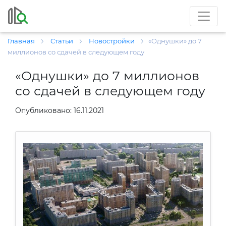
Главная
Статьи
Новостройки
«Однушки» до 7
миллионов со сдачей в следующем году
«Однушки» до 7 миллионов
со сдачей в следующем году
Опубликовано: 16.11.2021