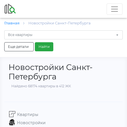
Главная
Новостройки Санкт-Петербурга
Все квартиры
Еще детали
Найти
Новостройки Санкт-
Петербурга
Найдено 68174 квартиры в 412 ЖК
Квартиры
Новостройки