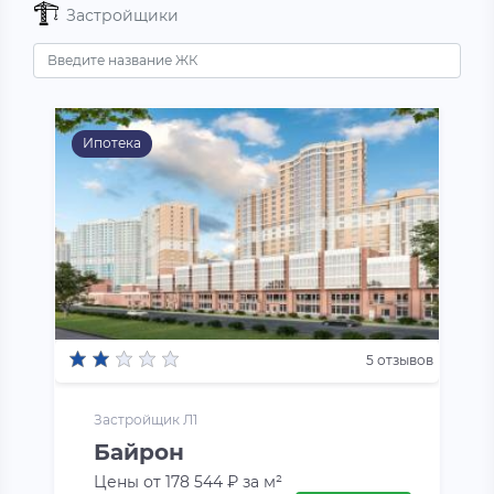
Застройщики
Ипотека
5 отзывов
Застройщик Л1
Байрон
Цены от 178 544 ₽ за м²